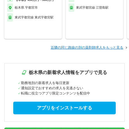
栃木県 宇都宮市
東武宇都宮線 江曽島駅
東武宇都宮線 東武宇都宮駅
近隣の同じ路線の別の薬剤師求人をもっと見る
栃木県の新着求人情報をアプリで見る
勤務地別の新着求人を毎日更新
通知設定でおすすめの求人を見逃さない
転職に役立つアプリ限定コンテンツを配信中
アプリをインストールする