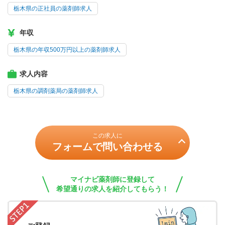
栃木県の正社員の薬剤師求人
年収
栃木県の年収500万円以上の薬剤師求人
求人内容
栃木県の調剤薬局の薬剤師求人
この求人に
フォームで問い合わせる
マイナビ薬剤師に登録して
希望通りの求人を紹介してもらう！