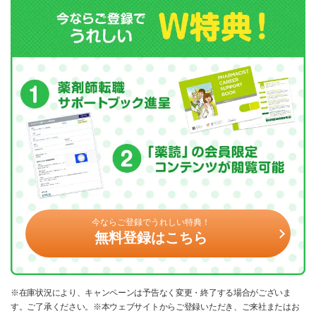
今ならご登録でうれしい特典！
無料登録はこちら
※在庫状況により、キャンペーンは予告なく変更・終了する場合がございま
す。ご了承ください。※本ウェブサイトからご登録いただき、ご来社またはお