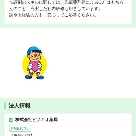
※調剤のスキルに関しては、先輩薬剤師によるOJTはもちろ
んのこと、充実した社内研修も用意しています。
調剤未経験の方も、安心してご応募ください。
法人情報
株式会社ピノキオ薬局
店舗数30以上