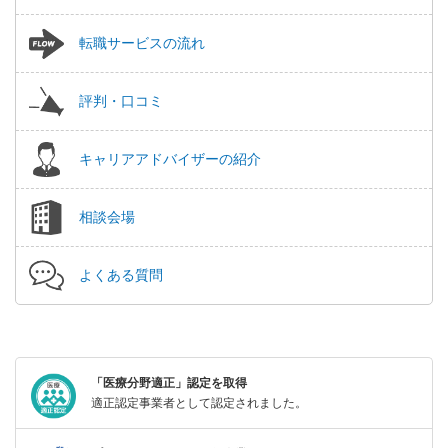
転職サービスの流れ
評判・口コミ
キャリアアドバイザーの紹介
相談会場
よくある質問
「医療分野適正」認定を取得
適正認定事業者として認定されました。