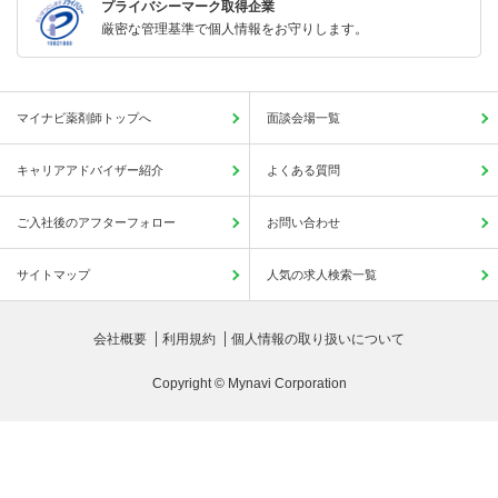
プライバシーマーク取得企業
厳密な管理基準で個人情報をお守りします。
マイナビ薬剤師トップへ
面談会場一覧
キャリアアドバイザー紹介
よくある質問
ご入社後のアフターフォロー
お問い合わせ
サイトマップ
人気の求人検索一覧
会社概要
利用規約
個人情報の取り扱いについて
Copyright © Mynavi Corporation