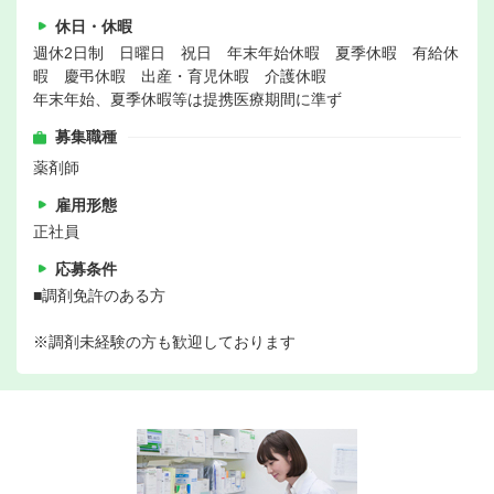
休日・休暇
週休2日制 日曜日 祝日 年末年始休暇 夏季休暇 有給休
暇 慶弔休暇 出産・育児休暇 介護休暇
年末年始、夏季休暇等は提携医療期間に準ず
募集職種
薬剤師
雇用形態
正社員
応募条件
■調剤免許のある方
※調剤未経験の方も歓迎しております