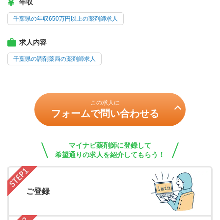
年収
千葉県の年収650万円以上の薬剤師求人
求人内容
千葉県の調剤薬局の薬剤師求人
この求人に
フォームで問い合わせる
マイナビ薬剤師に登録して
希望通りの求人を紹介してもらう！
ご登録