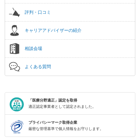
評判・口コミ
キャリアアドバイザーの紹介
相談会場
よくある質問
「医療分野適正」認定を取得
適正認定事業者として認定されました。
プライバシーマーク取得企業
厳密な管理基準で個人情報をお守りします。