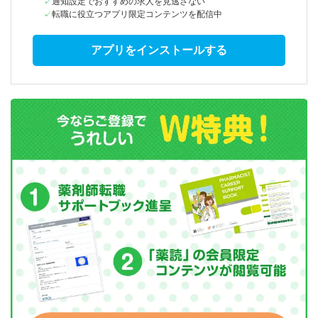
通知設定でおすすめの求人を見逃さない
転職に役立つアプリ限定コンテンツを配信中
アプリをインストールする