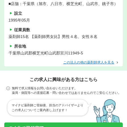
■店舗：千葉県（旭市、八日市、横芝光町、山武市、銚子市）
設立
1995年05月
従業員数
薬剤師15名 【薬剤師男女比】男性４名、女性８名
所在地
千葉県山武郡横芝光町山武郡宮川11949-5
この法人の他の薬剤師求人を見る
この求人に興味がある方はこちら
無料で求人情報をお問い合わせいただけます。
薬局・病院等への直接応募・問い合わせではありませんのでご安心ください。
マイナビ薬剤師ご登録後、担当のアドバイザーより
この求人についてご案内差し上げます！