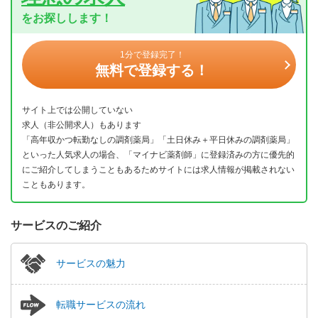
をお探しします！
1分で登録完了！
無料で登録する！
サイト上では公開していない
求人（非公開求人）もあります
「高年収かつ転勤なしの調剤薬局」「土日休み＋平日休みの調剤薬局」
といった人気求人の場合、「マイナビ薬剤師」に登録済みの方に優先的
にご紹介してしまうこともあるためサイトには求人情報が掲載されない
こともあります。
サービスのご紹介
サービスの魅力
転職サービスの流れ