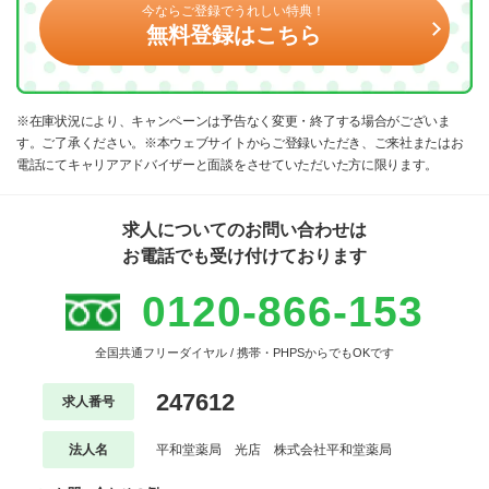
今ならご登録でうれしい特典！
無料登録はこちら
※在庫状況により、キャンペーンは予告なく変更・終了する場合がございま
す。ご了承ください。※本ウェブサイトからご登録いただき、ご来社またはお
電話にてキャリアアドバイザーと面談をさせていただいた方に限ります。
求人についてのお問い合わせは
お電話でも受け付けております
0120-866-153
全国共通フリーダイヤル / 携帯・PHPSからでもOKです
247612
求人番号
法人名
平和堂薬局 光店 株式会社平和堂薬局