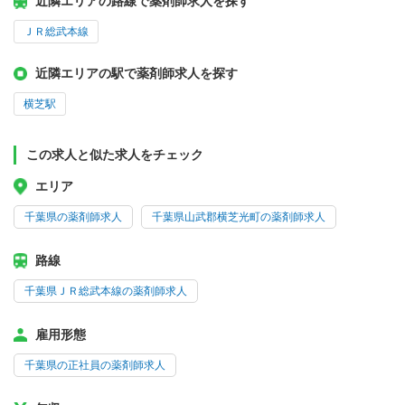
近隣エリアの路線で薬剤師求人を探す
ＪＲ総武本線
近隣エリアの駅で薬剤師求人を探す
横芝駅
この求人と似た求人をチェック
エリア
千葉県の薬剤師求人
千葉県山武郡横芝光町の薬剤師求人
路線
千葉県ＪＲ総武本線の薬剤師求人
雇用形態
千葉県の正社員の薬剤師求人