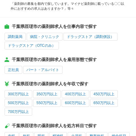
「薬剤師の募集を都内で探しています。マイナビ薬剤師に載っている〇〇以
外におすすめの求人はありますか？」等々
千葉県匝瑳市の薬剤師求人を仕事内容で探す
調剤薬局
病院・クリニック
ドラッグストア（調剤併設）
ドラッグストア（OTCのみ）
千葉県匝瑳市の薬剤師求人を雇用形態で探す
正社員
パート・アルバイト
千葉県匝瑳市の薬剤師求人を年収で探す
300万円以上
350万円以上
400万円以上
450万円以上
500万円以上
550万円以上
600万円以上
650万円以上
700万円以上
千葉県匝瑳市の薬剤師求人を処方科目で探す