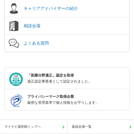
キャリアアドバイザーの紹介
相談会場
よくある質問
「医療分野適正」認定を取得
適正認定事業者として認定されました。
プライバシーマーク取得企業
厳密な管理基準で個人情報をお守りします。
マイナビ薬剤師トップへ
面談会場一覧