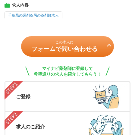
求人内容
千葉県の調剤薬局の薬剤師求人
この求人に
フォームで問い合わせる
マイナビ薬剤師に登録して
希望通りの求人を紹介してもらう！
ご登録
求人のご紹介