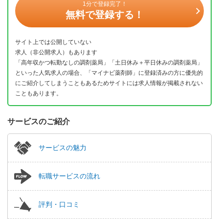
1分で登録完了！
無料で登録する！
サイト上では公開していない
求人（非公開求人）もあります
「高年収かつ転勤なしの調剤薬局」「土日休み＋平日休みの調剤薬局」
といった人気求人の場合、「マイナビ薬剤師」に登録済みの方に優先的
にご紹介してしまうこともあるためサイトには求人情報が掲載されない
こともあります。
サービスのご紹介
サービスの魅力
転職サービスの流れ
評判・口コミ