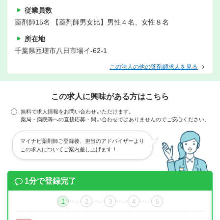
従業員数
薬剤師15名 【薬剤師男女比】男性４名、女性８名
所在地
千葉県匝瑳市八日市場イ-62-1
この法人の他の薬剤師求人を見る
この求人に興味がある方はこちら
無料で求人情報をお問い合わせいただけます。
薬局・病院等への直接応募・問い合わせではありませんのでご安心ください。
マイナビ薬剤師ご登録後、担当のアドバイザーより
この求人についてご案内差し上げます！
1分で登録完了
1
2
3
4
5