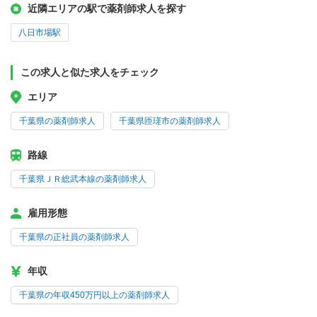
近隣エリアの駅で薬剤師求人を探す
八日市場駅
この求人と似た求人をチェック
エリア
千葉県の薬剤師求人
千葉県匝瑳市の薬剤師求人
路線
千葉県ＪＲ総武本線の薬剤師求人
雇用形態
千葉県の正社員の薬剤師求人
年収
千葉県の年収450万円以上の薬剤師求人