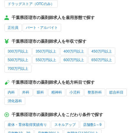
ドラッグストア（OTCのみ）
千葉県匝瑳市の薬剤師求人を雇用形態で探す
正社員
パート・アルバイト
千葉県匝瑳市の薬剤師求人を年収で探す
300万円以上
350万円以上
400万円以上
450万円以上
500万円以上
550万円以上
600万円以上
650万円以上
700万円以上
千葉県匝瑳市の薬剤師求人を処方科目で探す
内科
外科
眼科
精神科
小児科
整形外科
総合科目
消化器科
千葉県匝瑳市の薬剤師求人をこだわり条件で探す
産休・育休取得実績有り
スキルアップ
店舗数1～9