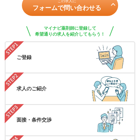
この求人に
フォームで問い合わせる
マイナビ薬剤師に登録して
希望通りの求人を紹介してもらう！
ご登録
求人のご紹介
面接・条件交渉