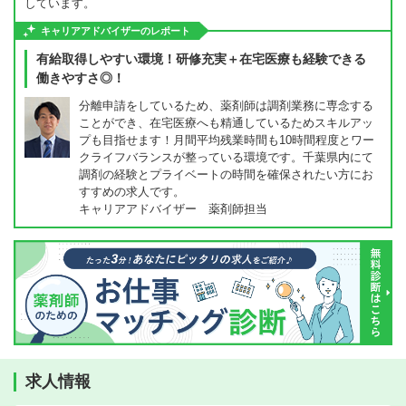
しています。
キャリアアドバイザーのレポート
有給取得しやすい環境！研修充実＋在宅医療も経験できる
働きやすさ◎！
分離申請をしているため、薬剤師は調剤業務に専念する
ことができ、在宅医療へも精通しているためスキルアッ
プも目指せます！月間平均残業時間も10時間程度とワー
クライフバランスが整っている環境です。千葉県内にて
調剤の経験とプライベートの時間を確保されたい方にお
すすめの求人です。
キャリアアドバイザー 薬剤師担当
求人情報