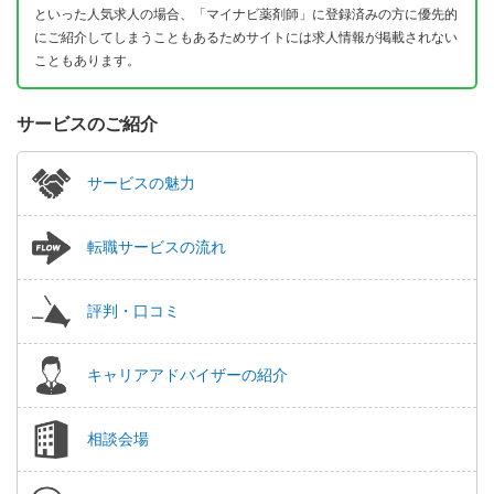
といった人気求人の場合、「マイナビ薬剤師」に登録済みの方に優先的
にご紹介してしまうこともあるためサイトには求人情報が掲載されない
こともあります。
サービスのご紹介
サービスの魅力
転職サービスの流れ
評判・口コミ
キャリアアドバイザーの紹介
相談会場