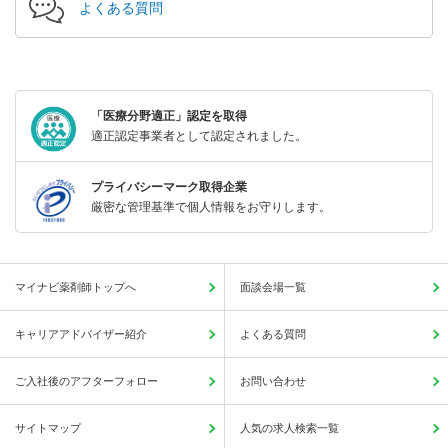
よくある質問
「医療分野適正」認定を取得
適正認定事業者として認定されました。
プライバシーマーク取得企業
厳密な管理基準で個人情報をお守りします。
マイナビ薬剤師トップへ
面談会場一覧
キャリアアドバイザー紹介
よくある質問
ご入社後のアフターフォロー
お問い合わせ
サイトマップ
人気の求人検索一覧