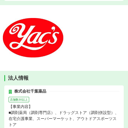
法人情報
株式会社千葉薬品
店舗数30以上
【事業内容】
■調剤薬局（調剤専門店）、ドラッグストア（調剤併設型）、
在宅介護事業、スーパーマーケット、アウトドアスポーツス
トア