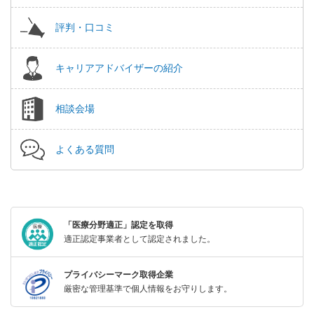
評判・口コミ
キャリアアドバイザーの紹介
相談会場
よくある質問
「医療分野適正」認定を取得
適正認定事業者として認定されました。
プライバシーマーク取得企業
厳密な管理基準で個人情報をお守りします。