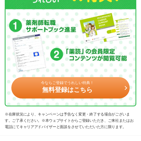
今ならご登録でうれしい特典！
無料登録はこちら
※在庫状況により、キャンペーンは予告なく変更・終了する場合がございま
す。ご了承ください。※本ウェブサイトからご登録いただき、ご来社またはお
電話にてキャリアアドバイザーと面談をさせていただいた方に限ります。