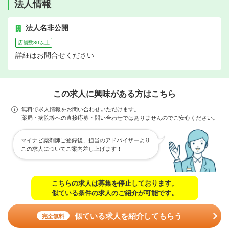
法人情報
法人名非公開
店舗数30以上
詳細はお問合せください
この求人に興味がある方はこちら
無料で求人情報をお問い合わせいただけます。
薬局・病院等への直接応募・問い合わせではありませんのでご安心ください。
マイナビ薬剤師ご登録後、担当のアドバイザーより
この求人についてご案内差し上げます！
こちらの求人は募集を停止しております。
似ている条件の求人のご紹介が可能です。
似ている求人を紹介してもらう
完全無料