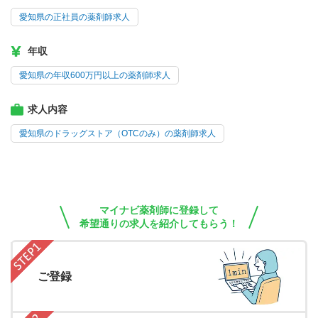
愛知県の正社員の薬剤師求人
年収
愛知県の年収600万円以上の薬剤師求人
求人内容
愛知県のドラッグストア（OTCのみ）の薬剤師求人
マイナビ薬剤師に登録して
希望通りの求人を紹介してもらう！
ご登録