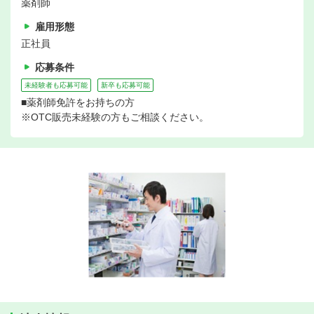
薬剤師
雇用形態
正社員
応募条件
未経験者も応募可能
新卒も応募可能
■薬剤師免許をお持ちの方
※OTC販売未経験の方もご相談ください。