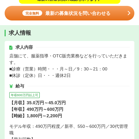
最新の募集状況を問い合わせる
完全無料
求人情報
求人内容
店舗にて、服薬指導・OTC販売業務などを行っていただきま
す。
■診療（営業）時間・・・月～日／9：30～21：00
■休診（定休）日・・・週休2日
給与
年収600万円以上可
【月収】35.0万円～45.0万円
【年収】490万円～600万円
【時給】1,800円～2,200円
モデル年収：490万円程度／新卒、550～600万円／30代管理
職