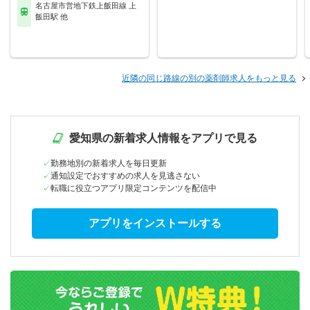
名古屋市営地下鉄上飯田線 上
飯田駅 他
近隣の同じ路線の別の薬剤師求人をもっと見る
愛知県の新着求人情報をアプリで見る
勤務地別の新着求人を毎日更新
通知設定でおすすめの求人を見逃さない
転職に役立つアプリ限定コンテンツを配信中
アプリをインストールする