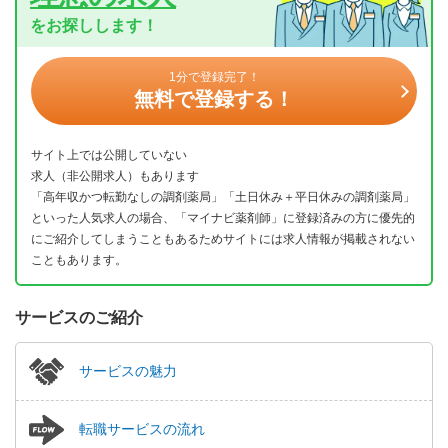
をお探しします！
1分で登録完了！
無料で登録する！
サイト上では公開していない
求人（非公開求人）もあります
「高年収かつ転勤なしの調剤薬局」「土日休み＋平日休みの調剤薬局」
といった人気求人の場合、「マイナビ薬剤師」に登録済みの方に優先的
にご紹介してしまうこともあるためサイトには求人情報が掲載されない
こともあります。
サービスのご紹介
サービスの魅力
転職サービスの流れ