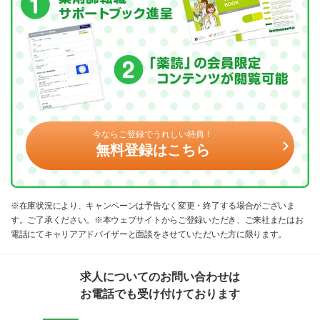
今ならご登録でうれしい特典！
無料登録はこちら
※在庫状況により、キャンペーンは予告なく変更・終了する場合がございま
す。ご了承ください。※本ウェブサイトからご登録いただき、ご来社またはお
電話にてキャリアアドバイザーと面談をさせていただいた方に限ります。
求人についてのお問い合わせは
お電話でも受け付けております