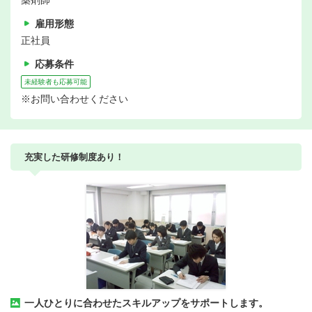
薬剤師
雇用形態
正社員
応募条件
未経験者も応募可能
※お問い合わせください
充実した研修制度あり！
一人ひとりに合わせたスキルアップをサポートします。