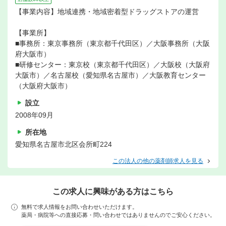
【事業内容】地域連携・地域密着型ドラッグストアの運営
【事業所】
■事務所：東京事務所（東京都千代田区）／大阪事務所（大阪
府大阪市）
■研修センター：東京校（東京都千代田区）／大阪校（大阪府
大阪市）／名古屋校（愛知県名古屋市）／大阪教育センター
（大阪府大阪市）
設立
2008年09月
所在地
愛知県名古屋市北区会所町224
この法人の他の薬剤師求人を見る
この求人に興味がある方はこちら
無料で求人情報をお問い合わせいただけます。
薬局・病院等への直接応募・問い合わせではありませんのでご安心ください。