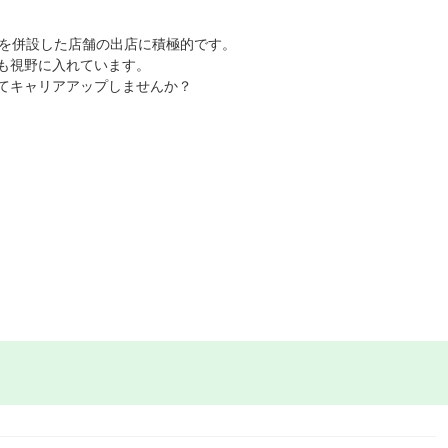
室を併設した店舗の出店に積極的です。
も視野に入れています。
てキャリアアップしませんか？