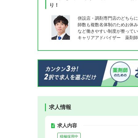
り！
併設店・調剤専門店のどちらに
師数も複数名体制のためお休み
など働きやすい制度が整ってい
キャリアアドバイザー 薬剤師
求人情報
求人内容
積極採用中