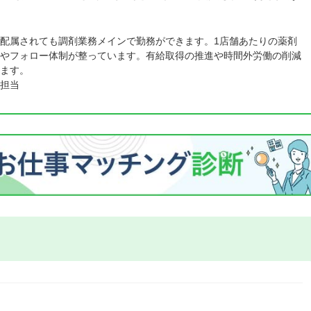
配属されても調剤業務メインで勤務ができます。1店舗あたりの薬剤
やフォロー体制が整っています。有給取得の推進や時間外労働の削減
ます。
担当