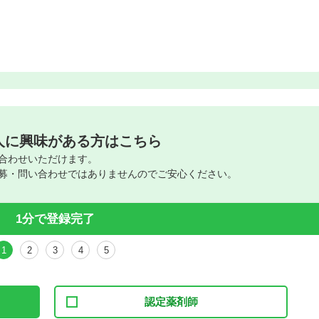
人に興味がある方はこちら
合わせいただけます。
募・問い合わせではありませんのでご安心ください。
1分で登録完了
1
2
3
4
5
認定薬剤師