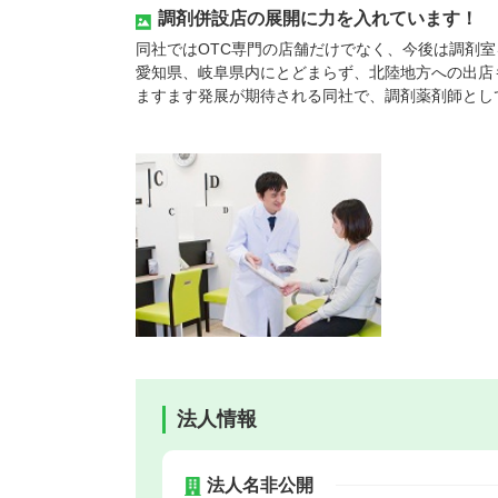
調剤併設店の展開に力を入れています！
同社ではOTC専門の店舗だけでなく、今後は調剤
愛知県、岐阜県内にとどまらず、北陸地方への出店
ますます発展が期待される同社で、調剤薬剤師とし
法人情報
法人名非公開