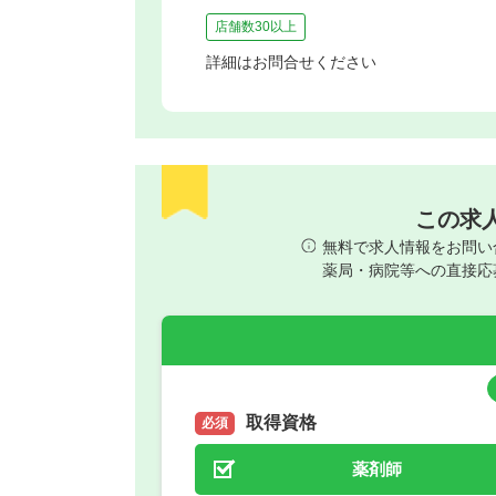
店舗数30以上
詳細はお問合せください
この求
無料で求人情報をお問い
薬局・病院等への直接応
取得資格
必須
薬剤師