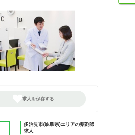
求人を保存する
多治見市(岐阜県)エリアの薬剤師
求人