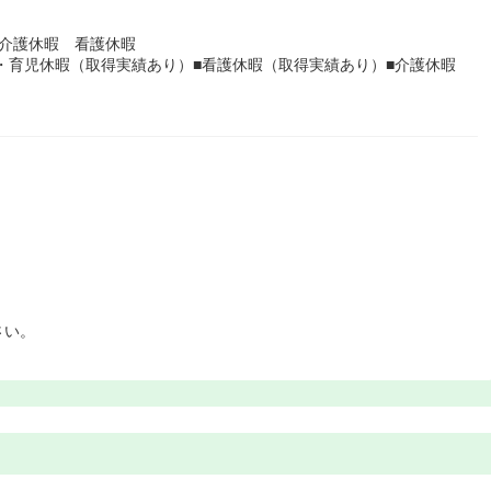
介護休暇 看護休暇
産・育児休暇（取得実績あり）■看護休暇（取得実績あり）■介護休暇
さい。