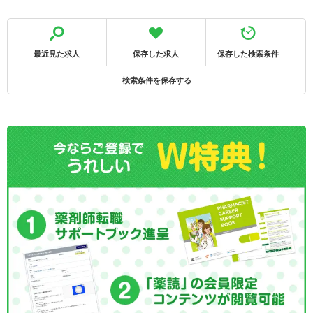
最近見た求人
保存した求人
保存した検索条件
検索条件を保存する