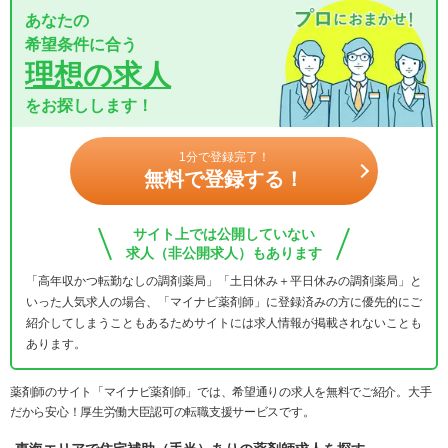
あなたの
希望条件に合う
理想の求人
をお探しします！
1分で登録完了！
無料で登録する！
サイト上では公開していない
求人（非公開求人）もあります
「高年収かつ転勤なしの調剤薬局」「土日休み＋平日休みの調剤薬局」と
いった人気求人の場合、「マイナビ薬剤師」に登録済みの方に優先的にご
紹介してしまうこともあるためサイトには求人情報が掲載されないことも
あります。
薬剤師のサイト「マイナビ薬剤師」では、希望通りの求人を無料でご紹介。大手
だから安心！厚生労働大臣認可の転職支援サービスです。