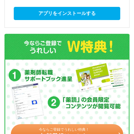
アプリをインストールする
今ならご登録でうれしい特典！