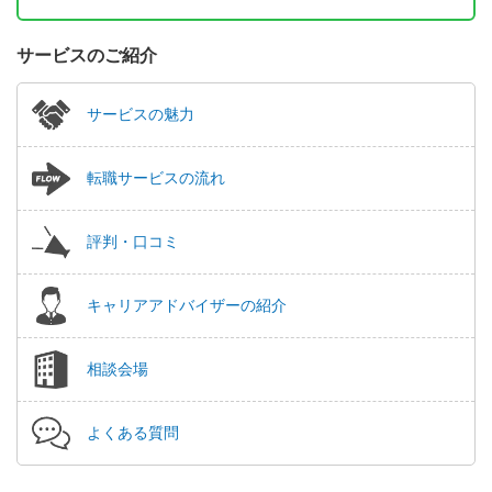
サービスのご紹介
サービスの魅力
転職サービスの流れ
評判・口コミ
キャリアアドバイザーの紹介
相談会場
よくある質問