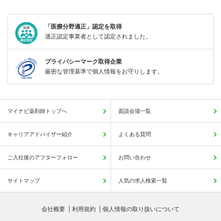
「医療分野適正」認定を取得
適正認定事業者として認定されました。
プライバシーマーク取得企業
厳密な管理基準で個人情報をお守りします。
マイナビ薬剤師トップへ
面談会場一覧
キャリアアドバイザー紹介
よくある質問
ご入社後のアフターフォロー
お問い合わせ
サイトマップ
人気の求人検索一覧
会社概要
利用規約
個人情報の取り扱いについて