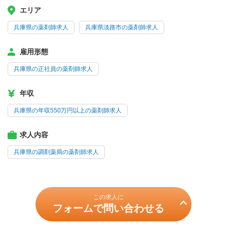
エリア
兵庫県の薬剤師求人
兵庫県淡路市の薬剤師求人
雇用形態
兵庫県の正社員の薬剤師求人
年収
兵庫県の年収550万円以上の薬剤師求人
求人内容
兵庫県の調剤薬局の薬剤師求人
この求人に
フォームで問い合わせる