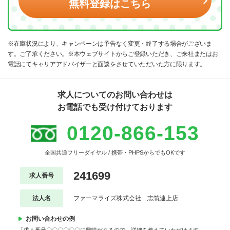
無料登録はこちら
※在庫状況により、キャンペーンは予告なく変更・終了する場合がございま
す。ご了承ください。※本ウェブサイトからご登録いただき、ご来社またはお
電話にてキャリアアドバイザーと面談をさせていただいた方に限ります。
求人についてのお問い合わせは
お電話でも受け付けております
0120-866-153
全国共通フリーダイヤル / 携帯・PHPSからでもOKです
241699
求人番号
法人名
ファーマライズ株式会社 志筑連上店
お問い合わせの例