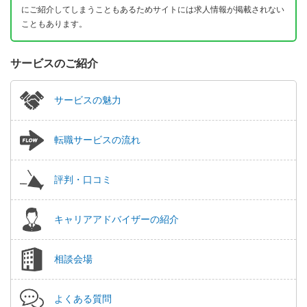
にご紹介してしまうこともあるためサイトには求人情報が掲載されない
こともあります。
サービスのご紹介
サービスの魅力
転職サービスの流れ
評判・口コミ
キャリアアドバイザーの紹介
相談会場
よくある質問