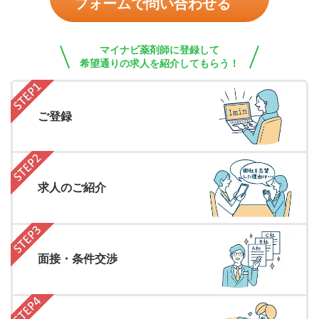
フォームで問い合わせる
マイナビ薬剤師に登録して
希望通りの求人を紹介してもらう！
ご登録
求人のご紹介
面接・条件交渉