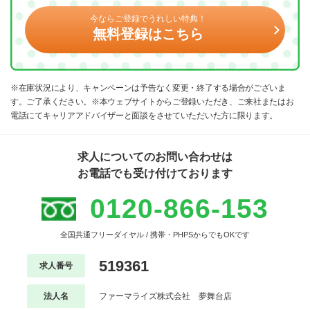
今ならご登録でうれしい特典！
無料登録はこちら
※在庫状況により、キャンペーンは予告なく変更・終了する場合がございま
す。ご了承ください。※本ウェブサイトからご登録いただき、ご来社またはお
電話にてキャリアアドバイザーと面談をさせていただいた方に限ります。
求人についてのお問い合わせは
お電話でも受け付けております
0120-866-153
全国共通フリーダイヤル / 携帯・PHPSからでもOKです
519361
求人番号
法人名
ファーマライズ株式会社 夢舞台店