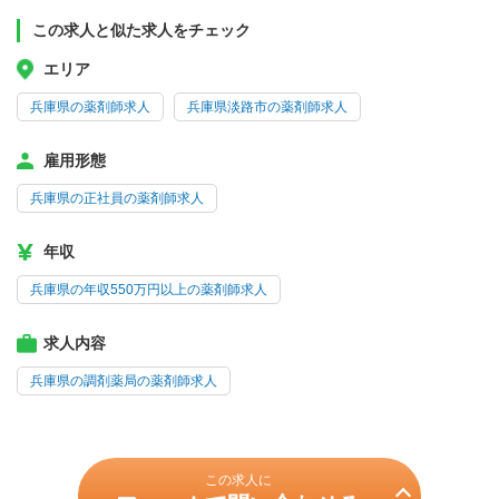
この求人と似た求人をチェック
エリア
兵庫県の薬剤師求人
兵庫県淡路市の薬剤師求人
雇用形態
兵庫県の正社員の薬剤師求人
年収
兵庫県の年収550万円以上の薬剤師求人
求人内容
兵庫県の調剤薬局の薬剤師求人
この求人に