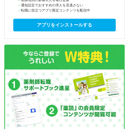
勤務地別の新着求人を毎日更新
通知設定でおすすめの求人を見逃さない
転職に役立つアプリ限定コンテンツを配信中
アプリをインストールする