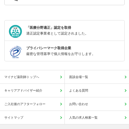
「医療分野適正」認定を取得
適正認定事業者として認定されました。
プライバシーマーク取得企業
厳密な管理基準で個人情報をお守りします。
マイナビ薬剤師トップへ
面談会場一覧
キャリアアドバイザー紹介
よくある質問
ご入社後のアフターフォロー
お問い合わせ
サイトマップ
人気の求人検索一覧