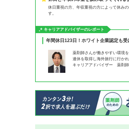
休日重視の方、年収重視の方によって休みの
す。
キャリアアドバイザーのレポート
年間休日123日！ホワイト企業認定も
薬剤師さんが働きやすい環境を
連休を取得し海外旅行に行かれ
キャリアアドバイザー 薬剤師