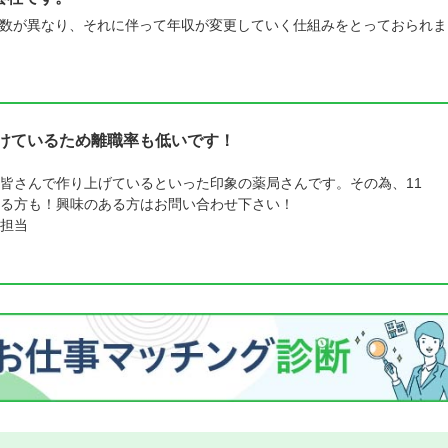
数が異なり、それに伴って年収が変更していく仕組みをとっておられま
受けているため離職率も低いです！
皆さんで作り上げているといった印象の薬局さんです。その為、11
る方も！興味のある方はお問い合わせ下さい！
担当