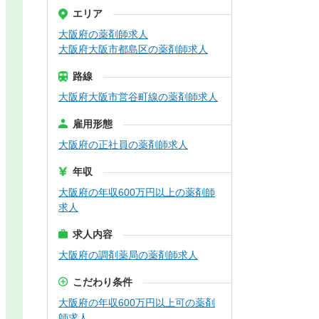
エリア
大阪府の薬剤師求人
大阪府大阪市都島区の薬剤師求人
路線
大阪府大阪市営谷町線の薬剤師求人
雇用形態
大阪府の正社員の薬剤師求人
年収
大阪府の年収600万円以上の薬剤師
求人
求人内容
大阪府の調剤薬局の薬剤師求人
こだわり条件
大阪府の年収600万円以上可の薬剤
師求人