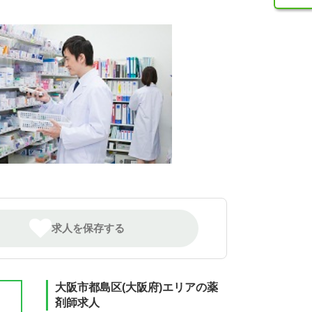
求人を保存する
大阪市都島区(大阪府)エリアの薬
剤師求人