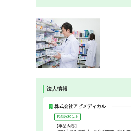
法人情報
株式会社アビメディカル
店舗数30以上
【事業内容】