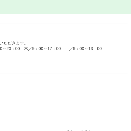
いただきます。
20：00、木／9：00～17：00、土／9：00～13：00