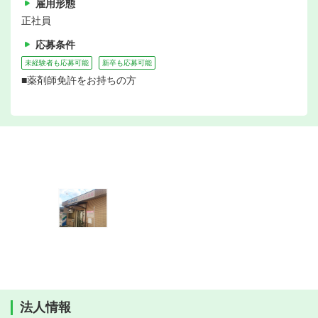
雇用形態
正社員
応募条件
未経験者も応募可能
新卒も応募可能
■薬剤師免許をお持ちの方
法人情報