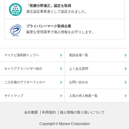
「医療分野適正」認定を取得
適正認定事業者として認定されました。
プライバシーマーク取得企業
厳密な管理基準で個人情報をお守りします。
マイナビ薬剤師トップへ
面談会場一覧
キャリアアドバイザー紹介
よくある質問
ご入社後のアフターフォロー
お問い合わせ
サイトマップ
人気の求人検索一覧
会社概要
利用規約
個人情報の取り扱いについて
Copyright © Mynavi Corporation