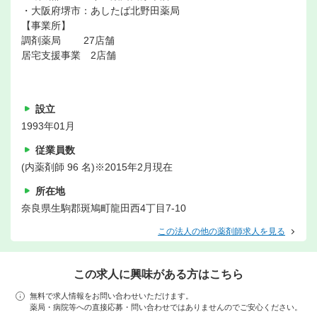
・大阪府堺市：あしたば北野田薬局
【事業所】
調剤薬局 27店舗
居宅支援事業 2店舗
設立
1993年01月
従業員数
(内薬剤師 96 名)※2015年2月現在
所在地
奈良県生駒郡斑鳩町龍田西4丁目7-10
この法人の他の薬剤師求人を見る
この求人に興味がある方はこちら
無料で求人情報をお問い合わせいただけます。
薬局・病院等への直接応募・問い合わせではありませんのでご安心ください。