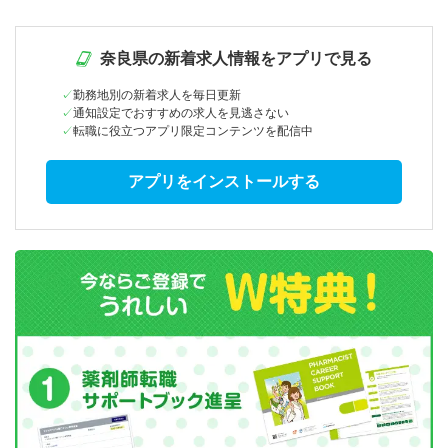
奈良県の新着求人情報をアプリで見る
勤務地別の新着求人を毎日更新
通知設定でおすすめの求人を見逃さない
転職に役立つアプリ限定コンテンツを配信中
アプリをインストールする