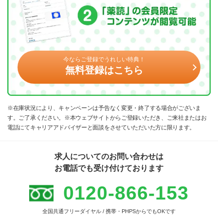
今ならご登録でうれしい特典！
無料登録はこちら
※在庫状況により、キャンペーンは予告なく変更・終了する場合がございま
す。ご了承ください。※本ウェブサイトからご登録いただき、ご来社またはお
電話にてキャリアアドバイザーと面談をさせていただいた方に限ります。
求人についてのお問い合わせは
お電話でも受け付けております
0120-866-153
全国共通フリーダイヤル / 携帯・PHPSからでもOKです