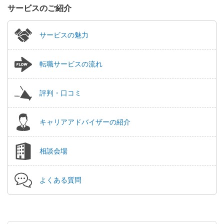
サービスのご紹介
サービスの魅力
転職サービスの流れ
評判・口コミ
キャリアアドバイザーの紹介
相談会場
よくある質問