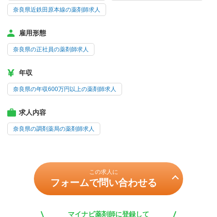
奈良県近鉄田原本線の薬剤師求人
雇用形態
奈良県の正社員の薬剤師求人
年収
奈良県の年収600万円以上の薬剤師求人
求人内容
奈良県の調剤薬局の薬剤師求人
この求人に
フォームで問い合わせる
マイナビ薬剤師に登録して