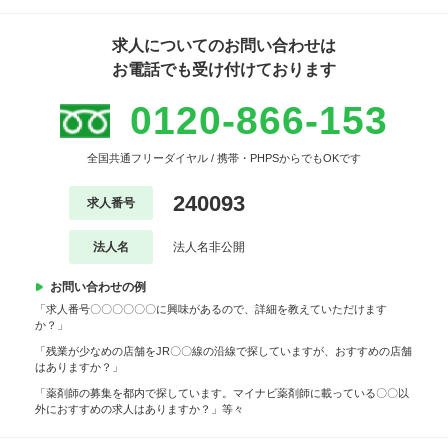
求人についてのお問い合わせは
お電話でも受け付けております
0120-866-153
全国共通フリーダイヤル / 携帯・PHPSからでもOKです
240093
求人番号
法人名
法人名非公開
お問い合わせの例
「求人番号〇〇〇〇〇〇に興味があるので、詳細を教えていただけます
か？」
「残業が少なめの店舗をJR〇〇線の沿線で探していますが、おすすめの店舗
はありますか？」
「薬剤師の募集を都内で探しています。マイナビ薬剤師に載っている〇〇以
外におすすめの求人はありますか？」等々