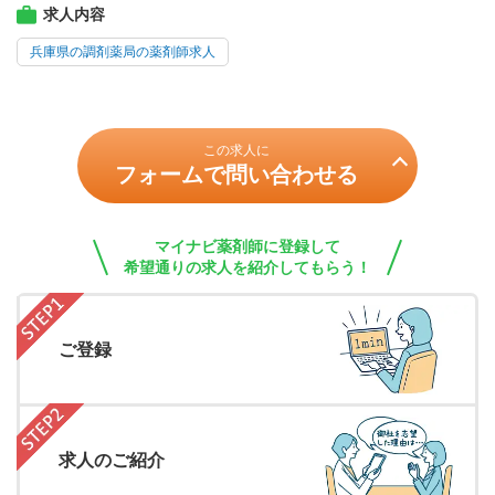
求人内容
兵庫県の調剤薬局の薬剤師求人
この求人に
フォームで問い合わせる
マイナビ薬剤師に登録して
希望通りの求人を紹介してもらう！
ご登録
求人のご紹介