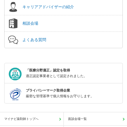
キャリアアドバイザーの紹介
相談会場
よくある質問
「医療分野適正」認定を取得
適正認定事業者として認定されました。
プライバシーマーク取得企業
厳密な管理基準で個人情報をお守りします。
マイナビ薬剤師トップへ
面談会場一覧