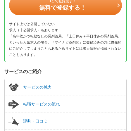
1分で登録完了！
無料で登録する！
サイト上では公開していない
求人（非公開求人）もあります
「高年収かつ転勤なしの調剤薬局」「土日休み＋平日休みの調剤薬局」
といった人気求人の場合、「マイナビ薬剤師」に登録済みの方に優先的
にご紹介してしまうこともあるためサイトには求人情報が掲載されない
こともあります。
サービスのご紹介
サービスの魅力
転職サービスの流れ
評判・口コミ