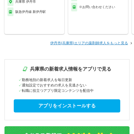
兵庫県 伊丹市
※お問い合わせください
阪急伊丹線 新伊丹駅
伊丹市(兵庫県)エリアの薬剤師求人をもっと見る
兵庫県の新着求人情報をアプリで見る
勤務地別の新着求人を毎日更新
通知設定でおすすめの求人を見逃さない
転職に役立つアプリ限定コンテンツを配信中
アプリをインストールする