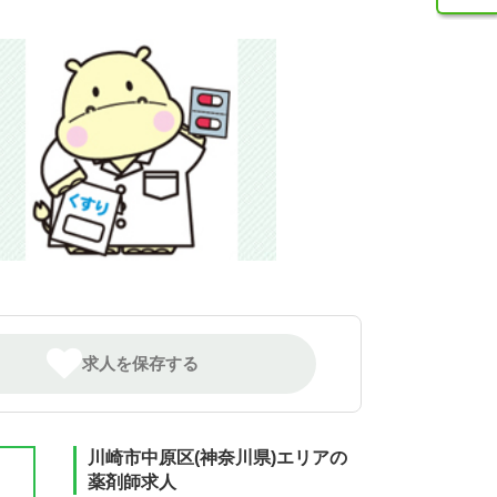
求人を保存する
川崎市中原区(神奈川県)エリアの
薬剤師求人