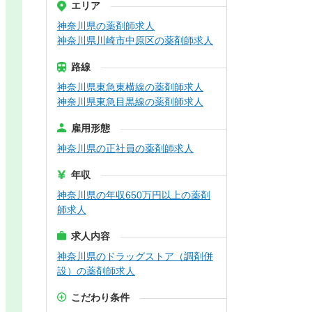
エリア
神奈川県の薬剤師求人
神奈川県川崎市中原区の薬剤師求人
路線
神奈川県東急東横線の薬剤師求人
神奈川県東急目黒線の薬剤師求人
雇用形態
神奈川県の正社員の薬剤師求人
年収
神奈川県の年収650万円以上の薬剤
師求人
求人内容
神奈川県のドラッグストア（調剤併
設）の薬剤師求人
こだわり条件