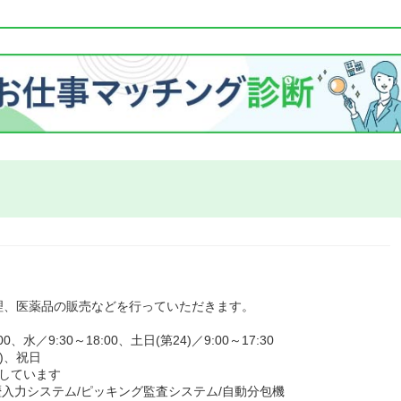
理、医薬品の販売などを行っていただきます。
水／9:30～18:00、土日(第24)／9:00～17:30
)、祝日
しています
歴入力システム/ピッキング監査システム/自動分包機