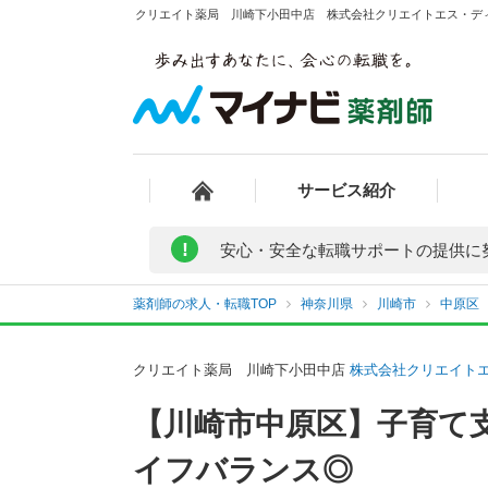
クリエイト薬局 川崎下小田中店 株式会社クリエイトエス・ディ
サービス紹介
!
安心・安全な転職サポートの提供に
薬剤師の求人・転職TOP
神奈川県
川崎市
中原区
クリエイト薬局 川崎下小田中店
株式会社クリエイト
【川崎市中原区】子育て
イフバランス◎