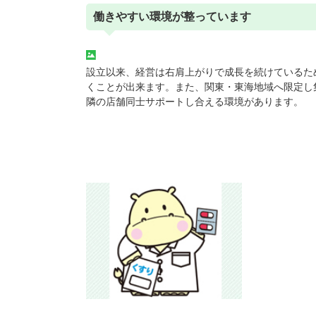
働きやすい環境が整っています
設立以来、経営は右肩上がりで成長を続けているた
くことが出来ます。また、関東・東海地域へ限定し
隣の店舗同士サポートし合える環境があります。