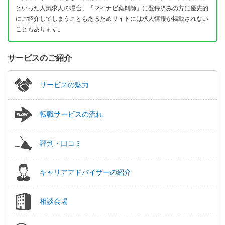
といった人気求人の場合、「マイナビ薬剤師」に登録済みの方に優先的
にご紹介してしまうこともあるためサイトには求人情報が掲載されない
こともあります。
サービスのご紹介
サービスの魅力
転職サービスの流れ
評判・口コミ
キャリアアドバイザーの紹介
相談会場