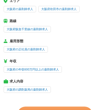
エリア
大阪府の薬剤師求人
大阪府吹田市の薬剤師求人
路線
大阪府阪急千里線の薬剤師求人
雇用形態
大阪府の正社員の薬剤師求人
年収
大阪府の年収600万円以上の薬剤師求人
求人内容
大阪府の調剤薬局の薬剤師求人