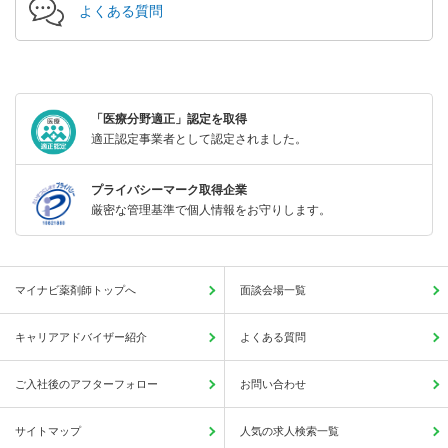
よくある質問
「医療分野適正」認定を取得
適正認定事業者として認定されました。
プライバシーマーク取得企業
厳密な管理基準で個人情報をお守りします。
マイナビ薬剤師トップへ
面談会場一覧
キャリアアドバイザー紹介
よくある質問
ご入社後のアフターフォロー
お問い合わせ
サイトマップ
人気の求人検索一覧