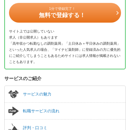
1分で登録完了！
無料で登録する！
サイト上では公開していない
求人（非公開求人）もあります
「高年収かつ転勤なしの調剤薬局」「土日休み＋平日休みの調剤薬局」
といった人気求人の場合、「マイナビ薬剤師」に登録済みの方に優先的
にご紹介してしまうこともあるためサイトには求人情報が掲載されない
こともあります。
サービスのご紹介
サービスの魅力
転職サービスの流れ
評判・口コミ