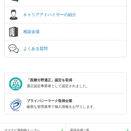
キャリアアドバイザーの紹介
相談会場
よくある質問
「医療分野適正」認定を取得
適正認定事業者として認定されました。
プライバシーマーク取得企業
厳密な管理基準で個人情報をお守りします。
マイナビ薬剤師トップへ
面談会場一覧