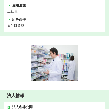
雇用形態
正社員
応募条件
薬剤師資格
法人情報
法人名非公開