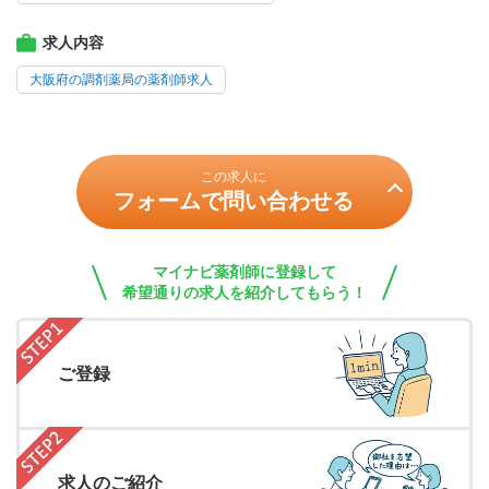
求人内容
大阪府の調剤薬局の薬剤師求人
この求人に
フォームで問い合わせる
マイナビ薬剤師に登録して
希望通りの求人を紹介してもらう！
ご登録
求人のご紹介