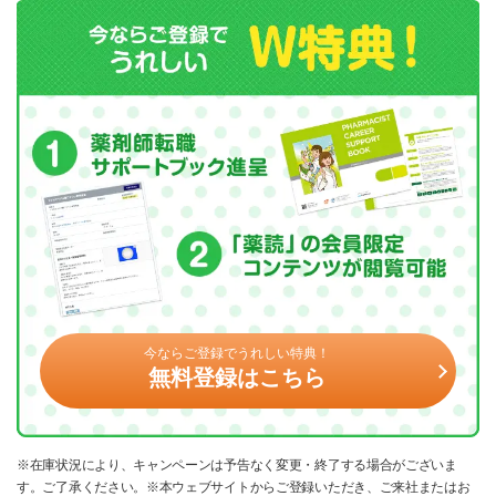
今ならご登録でうれしい特典！
無料登録はこちら
※在庫状況により、キャンペーンは予告なく変更・終了する場合がございま
す。ご了承ください。※本ウェブサイトからご登録いただき、ご来社またはお