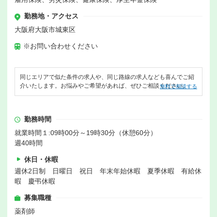
勤務地・アクセス
大阪府大阪市城東区
※お問い合わせください
同じエリアで似た条件の求人や、同じ路線の求人なども喜んでご紹
介いたします。お悩みやご希望があれば、ぜひご相談ください。
無料で相談する
勤務時間
就業時間１:09時00分～19時30分（休憩60分）
週40時間
休日・休暇
週休2日制 日曜日 祝日 年末年始休暇 夏季休暇 有給休
暇 慶弔休暇
募集職種
薬剤師