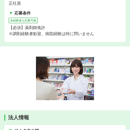
正社員
応募条件
未経験者も応募可能
【必須】薬剤師免許
※調剤経験者歓迎、病院経験は特に問いません
法人情報