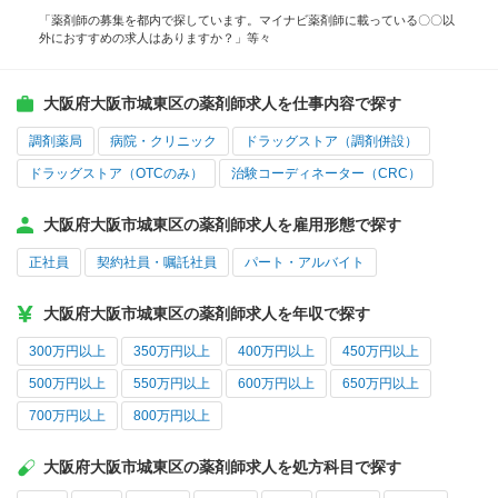
「薬剤師の募集を都内で探しています。マイナビ薬剤師に載っている〇〇以
外におすすめの求人はありますか？」等々
大阪府大阪市城東区の薬剤師求人を仕事内容で探す
調剤薬局
病院・クリニック
ドラッグストア（調剤併設）
ドラッグストア（OTCのみ）
治験コーディネーター（CRC）
大阪府大阪市城東区の薬剤師求人を雇用形態で探す
正社員
契約社員・嘱託社員
パート・アルバイト
大阪府大阪市城東区の薬剤師求人を年収で探す
300万円以上
350万円以上
400万円以上
450万円以上
500万円以上
550万円以上
600万円以上
650万円以上
700万円以上
800万円以上
大阪府大阪市城東区の薬剤師求人を処方科目で探す