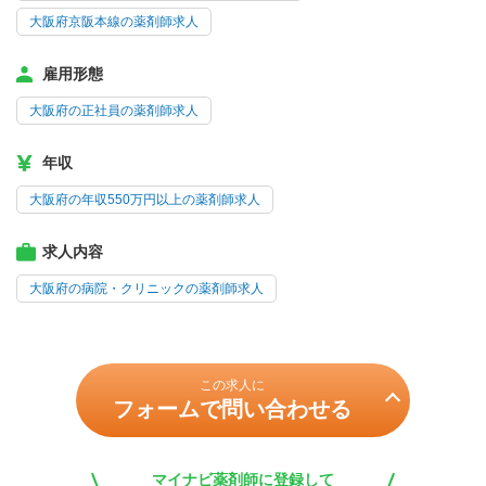
大阪府京阪本線の薬剤師求人
雇用形態
大阪府の正社員の薬剤師求人
年収
大阪府の年収550万円以上の薬剤師求人
求人内容
大阪府の病院・クリニックの薬剤師求人
この求人に
フォームで問い合わせる
マイナビ薬剤師に登録して