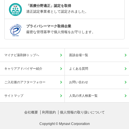
「医療分野適正」認定を取得
適正認定事業者として認定されました。
プライバシーマーク取得企業
厳密な管理基準で個人情報をお守りします。
マイナビ薬剤師トップへ
面談会場一覧
キャリアアドバイザー紹介
よくある質問
ご入社後のアフターフォロー
お問い合わせ
サイトマップ
人気の求人検索一覧
会社概要
利用規約
個人情報の取り扱いについて
Copyright © Mynavi Corporation