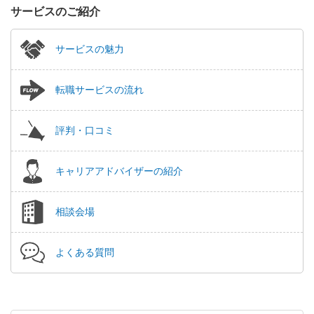
サービスのご紹介
サービスの魅力
転職サービスの流れ
評判・口コミ
キャリアアドバイザーの紹介
相談会場
よくある質問