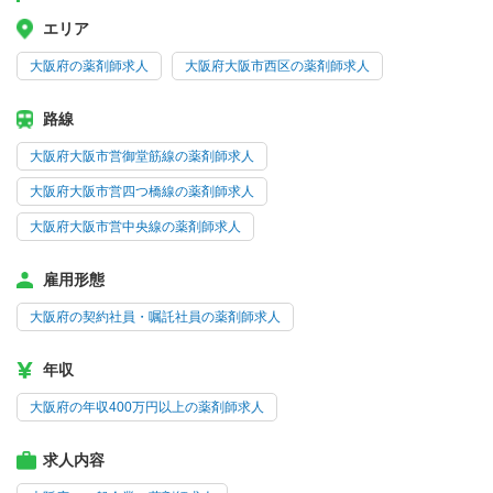
エリア
大阪府の薬剤師求人
大阪府大阪市西区の薬剤師求人
路線
大阪府大阪市営御堂筋線の薬剤師求人
大阪府大阪市営四つ橋線の薬剤師求人
大阪府大阪市営中央線の薬剤師求人
雇用形態
大阪府の契約社員・嘱託社員の薬剤師求人
年収
大阪府の年収400万円以上の薬剤師求人
求人内容