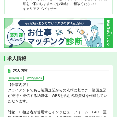
細をご案内しますのでお気軽にご相談ください！
キャリアアドバイザー
求人情報
求人内容
積極採用中
WEB面接OK
【仕事内容】
クライアントである製薬企業からの依頼に基づき、製薬企業
が発行・発信する紙媒体・WEBを含む各種資材を作成してい
ただきます。
対象：DI担当者が使用するインタビューフォーム・FAQ、医