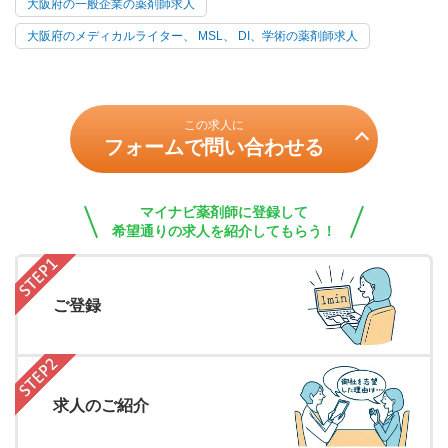
大阪府の一般企業の薬剤師求人
大阪府のメディカルライター、 MSL、 DI、学術の薬剤師求人
この求人に
フォームで問い合わせる
マイナビ薬剤師に登録して
希望通りの求人を紹介してもらう！
ご登録
求人のご紹介