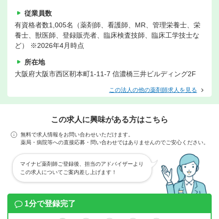
従業員数
有資格者数1,005名（薬剤師、看護師、MR、管理栄養士、栄
養士、獣医師、登録販売者、臨床検査技師、臨床工学技士な
ど） ※2026年4月時点
所在地
大阪府大阪市西区靭本町1-11-7 信濃橋三井ビルディング2F
この法人の他の薬剤師求人を見る
この求人に興味がある方はこちら
無料で求人情報をお問い合わせいただけます。
薬局・病院等への直接応募・問い合わせではありませんのでご安心ください。
マイナビ薬剤師ご登録後、担当のアドバイザーより
この求人についてご案内差し上げます！
1分で登録完了