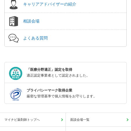
キャリアアドバイザーの紹介
相談会場
よくある質問
「医療分野適正」認定を取得
適正認定事業者として認定されました。
プライバシーマーク取得企業
厳密な管理基準で個人情報をお守りします。
マイナビ薬剤師トップへ
面談会場一覧