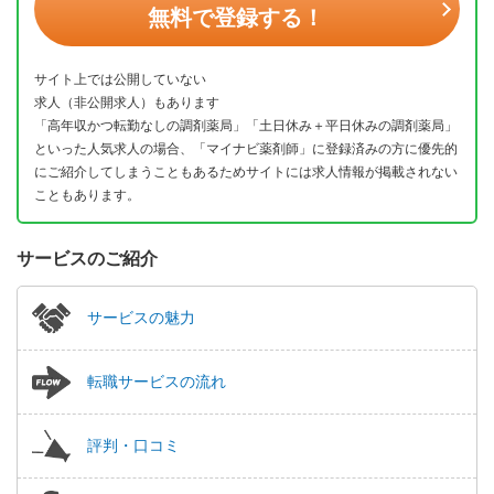
無料で登録する！
サイト上では公開していない
求人（非公開求人）もあります
「高年収かつ転勤なしの調剤薬局」「土日休み＋平日休みの調剤薬局」
といった人気求人の場合、「マイナビ薬剤師」に登録済みの方に優先的
にご紹介してしまうこともあるためサイトには求人情報が掲載されない
こともあります。
サービスのご紹介
サービスの魅力
転職サービスの流れ
評判・口コミ