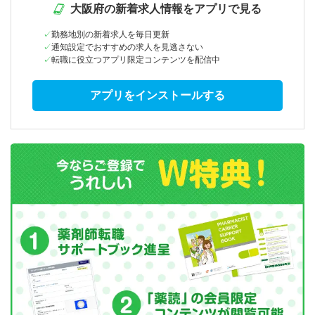
大阪府の新着求人情報をアプリで見る
勤務地別の新着求人を毎日更新
通知設定でおすすめの求人を見逃さない
転職に役立つアプリ限定コンテンツを配信中
アプリをインストールする