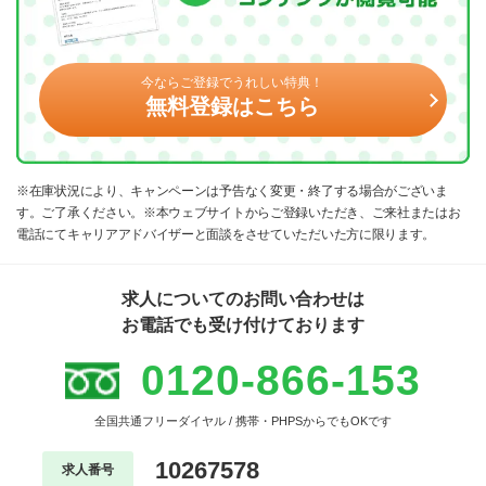
今ならご登録でうれしい特典！
無料登録はこちら
※在庫状況により、キャンペーンは予告なく変更・終了する場合がございま
す。ご了承ください。※本ウェブサイトからご登録いただき、ご来社またはお
電話にてキャリアアドバイザーと面談をさせていただいた方に限ります。
求人についてのお問い合わせは
お電話でも受け付けております
0120-866-153
全国共通フリーダイヤル / 携帯・PHPSからでもOKです
10267578
求人番号