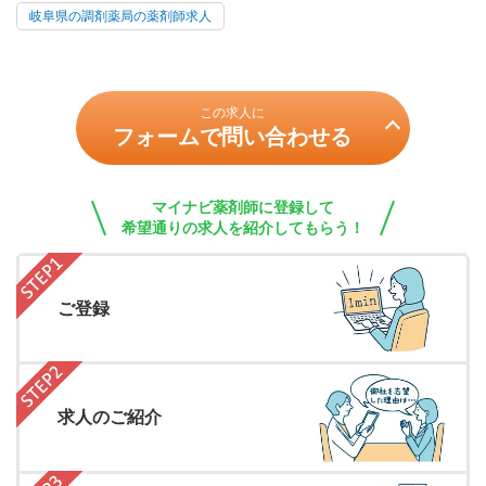
岐阜県の調剤薬局の薬剤師求人
この求人に
フォームで問い合わせる
マイナビ薬剤師に登録して
希望通りの求人を紹介してもらう！
ご登録
求人のご紹介