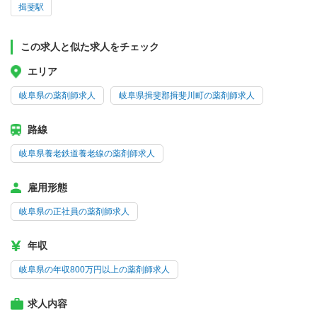
揖斐駅
この求人と似た求人をチェック
エリア
岐阜県の薬剤師求人
岐阜県揖斐郡揖斐川町の薬剤師求人
路線
岐阜県養老鉄道養老線の薬剤師求人
雇用形態
岐阜県の正社員の薬剤師求人
年収
岐阜県の年収800万円以上の薬剤師求人
求人内容