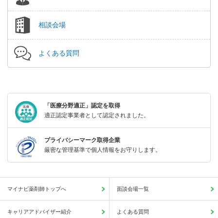
相談会場
よくある質問
「医療分野適正」認定を取得
適正認定事業者として認定されました。
プライバシーマーク取得企業
厳密な管理基準で個人情報をお守りします。
マイナビ薬剤師トップへ
面談会場一覧
キャリアアドバイザー紹介
よくある質問