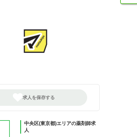
求人を保存する
中央区(東京都)エリアの薬剤師求
人