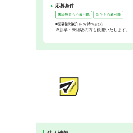
応募条件
未経験者も応募可能
新卒も応募可能
■薬剤師免許をお持ちの方
※新卒・未経験の方も歓迎いたします。