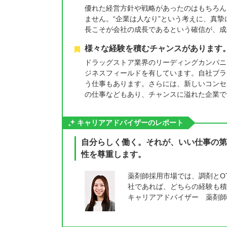
優れた経営方針や戦略があったのはもちろん
ません。“企業は人なり”という考えに、真
長こそが会社の成長であるという確信が、成
様々な経験を積むチャンスがあります
ドラッグストア業界のリーディングカンパニー
ジネスフィールドを有しています。自社ブラ
う仕事もあります。さらには、新しいコンセ
の仕事などもあり、チャンスに溢れた企業で
キャリアアドバイザーのレポート
自分らしく働く。それが、いい仕事の第
性を尊重します。
薬剤師採用市場では、調剤とO
社であれば、どちらの経験も積
キャリアアドバイザー 薬剤師