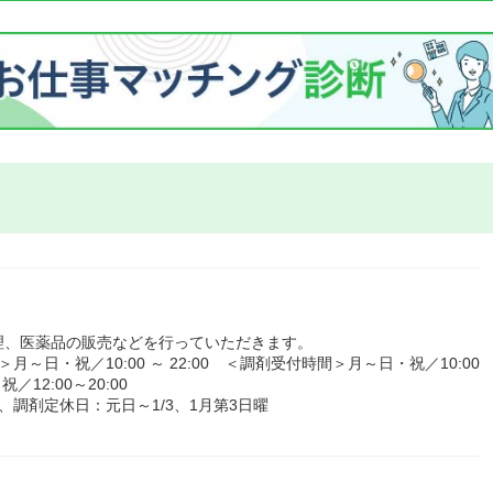
理、医薬品の販売などを行っていただきます。
日・祝／10:00 ～ 22:00 ＜調剤受付時間＞月～日・祝／10:00
12:00～20:00
調剤定休日：元日～1/3、1月第3日曜