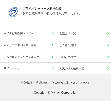
プライバシーマーク取得企業
厳密な管理基準で個人情報をお守りします。
マイナビ薬剤師トップへ
面談会場一覧
キャリアアドバイザー紹介
よくある質問
ご入社後のアフターフォロー
お問い合わせ
サイトマップ
人気の求人検索一覧
会社概要
利用規約
個人情報の取り扱いについて
Copyright © Mynavi Corporation