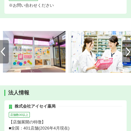
※お問い合わせください
法人情報
株式会社アイセイ薬局
店舗数30以上
【店舗展開の特徴】
■全国：401店舗(2026年4月現在)