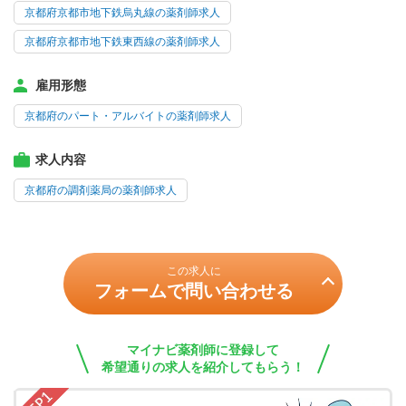
京都府京都市地下鉄烏丸線の薬剤師求人
京都府京都市地下鉄東西線の薬剤師求人
雇用形態
京都府のパート・アルバイトの薬剤師求人
求人内容
京都府の調剤薬局の薬剤師求人
この求人に
フォームで問い合わせる
マイナビ薬剤師に登録して
希望通りの求人を紹介してもらう！