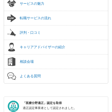
サービスの魅力
転職サービスの流れ
評判・口コミ
キャリアアドバイザーの紹介
相談会場
よくある質問
「医療分野適正」認定を取得
適正認定事業者として認定されました。