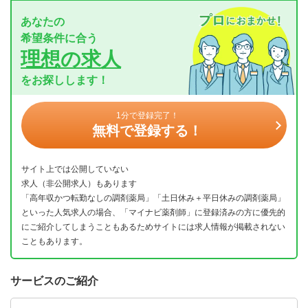
あなたの
希望条件に合う
理想の求人
をお探しします！
1分で登録完了！
無料で登録する！
サイト上では公開していない
求人（非公開求人）もあります
「高年収かつ転勤なしの調剤薬局」「土日休み＋平日休みの調剤薬局」
といった人気求人の場合、「マイナビ薬剤師」に登録済みの方に優先的
にご紹介してしまうこともあるためサイトには求人情報が掲載されない
こともあります。
サービスのご紹介