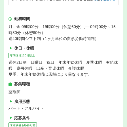
勤務時間
月～金:09時00分～19時00分（休憩60分）,土:09時00分～15
時30分（休憩60分）
週40時間シフト制（1ヶ月単位の変形労働時間制）
休日・休暇
年間休日120日以上
週休2日制 日曜日 祝日 年末年始休暇 夏季休暇 有給休
暇 慶弔休暇 出産・育児休暇 介護休暇
夏季、年末年始休暇は店舗により異なります。
募集職種
薬剤師
雇用形態
パート・アルバイト
応募条件
未経験者も応募可能