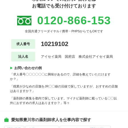
お電話でも受け付けております
0120-866-153
全国共通フリーダイヤル / 携帯・PHPSからでもOKです
10219102
求人番号
法人名
アイセイ薬局 国府店 株式会社アイセイ薬局
お問い合わせの例
「求人番号〇〇〇〇〇〇に興味があるので、詳細を教えていただけます
か？」
「残業が少なめの店舗をJR〇〇線の沿線で探していますが、おすすめの店舗
はありますか？」
「薬剤師の募集を都内で探しています。マイナビ薬剤師に載っている〇〇以
外におすすめの求人はありますか？」等々
愛知県豊川市の薬剤師求人を仕事内容で探す