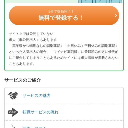
1分で登録完了！
無料で登録する！
サイト上では公開していない
求人（非公開求人）もあります
「高年収かつ転勤なしの調剤薬局」「土日休み＋平日休みの調剤薬局」
といった人気求人の場合、「マイナビ薬剤師」に登録済みの方に優先的
にご紹介してしまうこともあるためサイトには求人情報が掲載されない
こともあります。
サービスのご紹介
サービスの魅力
転職サービスの流れ