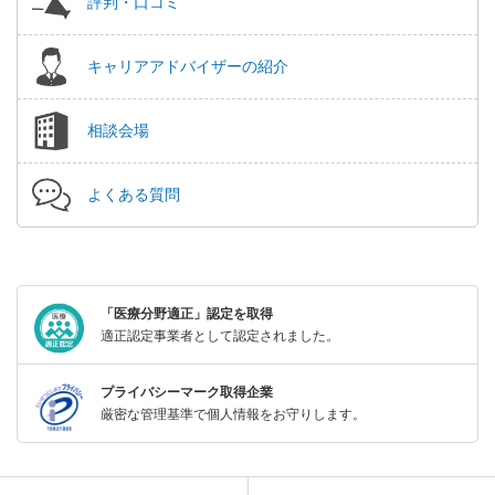
評判・口コミ
キャリアアドバイザーの紹介
相談会場
よくある質問
「医療分野適正」認定を取得
適正認定事業者として認定されました。
プライバシーマーク取得企業
厳密な管理基準で個人情報をお守りします。