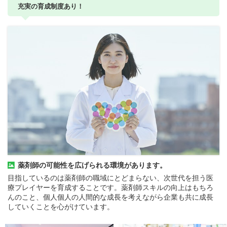
充実の育成制度あり！
薬剤師の可能性を広げられる環境があります。
目指しているのは薬剤師の職域にとどまらない、次世代を担う医
療プレイヤーを育成することです。薬剤師スキルの向上はもちろ
んのこと、個人個人の人間的な成長を考えながら企業も共に成長
していくことを心がけています。