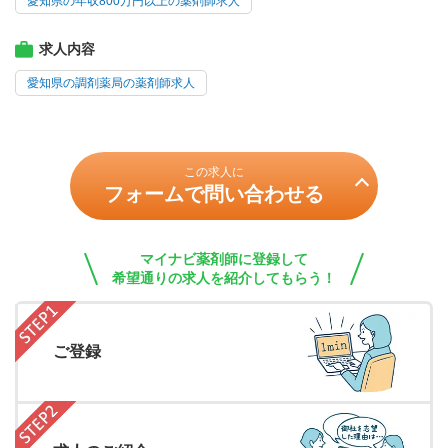
愛知県の年収800万円以上の薬剤師求人
求人内容
愛知県の調剤薬局の薬剤師求人
この求人に
フォームで問い合わせる
マイナビ薬剤師に登録して
希望通りの求人を紹介してもらう！
ご登録