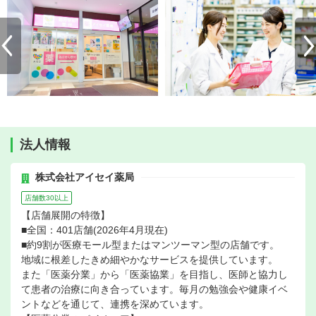
法人情報
株式会社アイセイ薬局
店舗数30以上
【店舗展開の特徴】
■全国：401店舗(2026年4月現在)
■約9割が医療モール型またはマンツーマン型の店舗です。
地域に根差したきめ細やかなサービスを提供しています。
また「医薬分業」から「医薬協業」を目指し、医師と協力し
て患者の治療に向き合っています。毎月の勉強会や健康イベ
ントなどを通じて、連携を深めています。