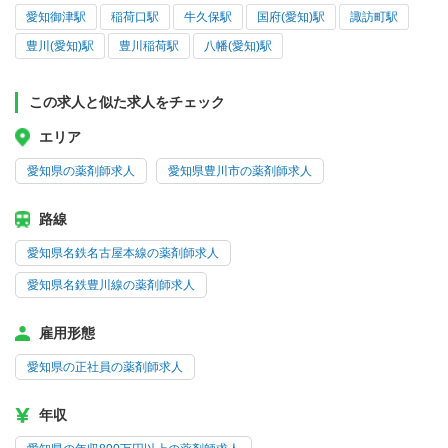
愛知御津駅
稲荷口駅
牛久保駅
国府(愛知)駅
諏訪町駅
豊川(愛知)駅
豊川稲荷駅
八幡(愛知)駅
この求人と似た求人をチェック
エリア
愛知県の薬剤師求人
愛知県豊川市の薬剤師求人
路線
愛知県名鉄名古屋本線の薬剤師求人
愛知県名鉄豊川線の薬剤師求人
雇用形態
愛知県の正社員の薬剤師求人
年収