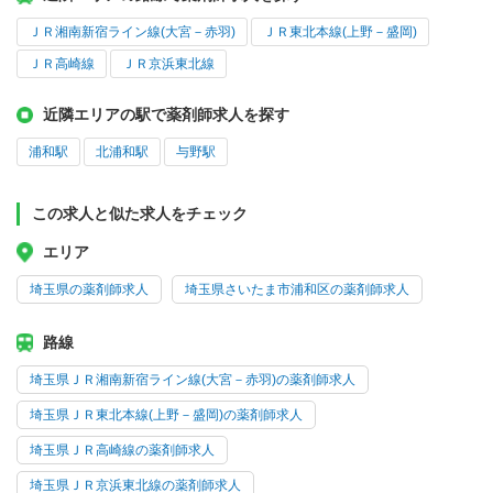
ＪＲ湘南新宿ライン線(大宮－赤羽)
ＪＲ東北本線(上野－盛岡)
ＪＲ高崎線
ＪＲ京浜東北線
近隣エリアの駅で薬剤師求人を探す
浦和駅
北浦和駅
与野駅
この求人と似た求人をチェック
エリア
埼玉県の薬剤師求人
埼玉県さいたま市浦和区の薬剤師求人
路線
埼玉県ＪＲ湘南新宿ライン線(大宮－赤羽)の薬剤師求人
埼玉県ＪＲ東北本線(上野－盛岡)の薬剤師求人
埼玉県ＪＲ高崎線の薬剤師求人
埼玉県ＪＲ京浜東北線の薬剤師求人