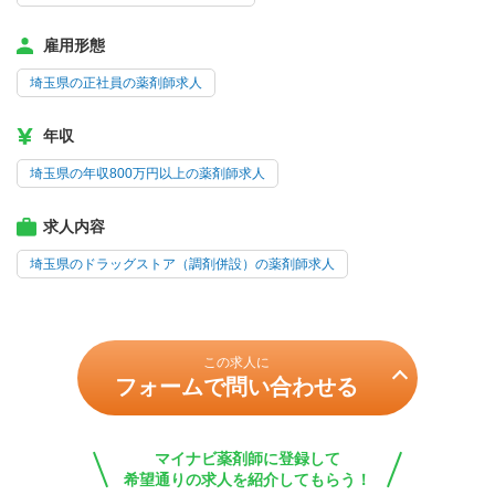
雇用形態
埼玉県の正社員の薬剤師求人
年収
埼玉県の年収800万円以上の薬剤師求人
求人内容
埼玉県のドラッグストア（調剤併設）の薬剤師求人
この求人に
フォームで問い合わせる
マイナビ薬剤師に登録して
希望通りの求人を紹介してもらう！