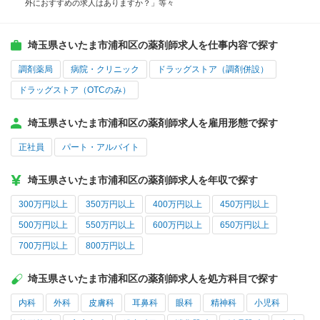
外におすすめの求人はありますか？」等々
埼玉県さいたま市浦和区の薬剤師求人を仕事内容で探す
調剤薬局
病院・クリニック
ドラッグストア（調剤併設）
ドラッグストア（OTCのみ）
埼玉県さいたま市浦和区の薬剤師求人を雇用形態で探す
正社員
パート・アルバイト
埼玉県さいたま市浦和区の薬剤師求人を年収で探す
300万円以上
350万円以上
400万円以上
450万円以上
500万円以上
550万円以上
600万円以上
650万円以上
700万円以上
800万円以上
埼玉県さいたま市浦和区の薬剤師求人を処方科目で探す
内科
外科
皮膚科
耳鼻科
眼科
精神科
小児科