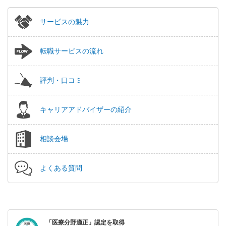
サービスの魅力
転職サービスの流れ
評判・口コミ
キャリアアドバイザーの紹介
相談会場
よくある質問
「医療分野適正」認定を取得