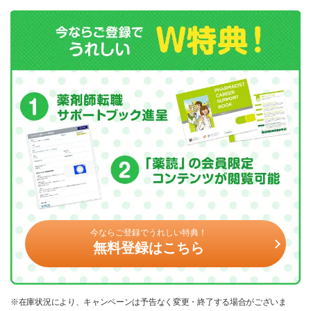
今ならご登録でうれしい特典！
無料登録はこちら
※在庫状況により、キャンペーンは予告なく変更・終了する場合がございま