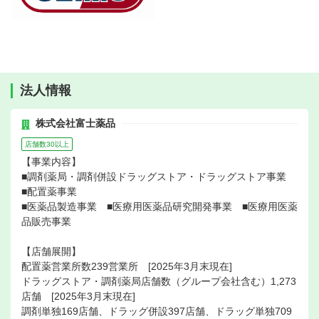
法人情報
株式会社富士薬品
店舗数30以上
【事業内容】
■調剤薬局・調剤併設ドラッグストア・ドラッグストア事業
■配置薬事業
■医薬品製造事業 ■医療用医薬品研究開発事業 ■医療用医薬
品販売事業
【店舗展開】
配置薬営業所数239営業所 [2025年3月末現在]
ドラッグストア・調剤薬局店舗数（グループ会社含む）1,273
店舗 [2025年3月末現在]
調剤単独169店舗、ドラッグ併設397店舗、ドラッグ単独709