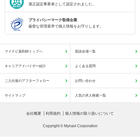
適正認定事業者として認定されました。
プライバシーマーク取得企業
厳密な管理基準で個人情報をお守りします。
マイナビ薬剤師トップへ
面談会場一覧
キャリアアドバイザー紹介
よくある質問
ご入社後のアフターフォロー
お問い合わせ
サイトマップ
人気の求人検索一覧
会社概要
利用規約
個人情報の取り扱いについて
Copyright © Mynavi Corporation