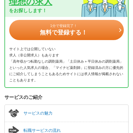
理想の求人
をお探しします！
1分で登録完了！
無料で登録する！
サイト上では公開していない
求人（非公開求人）もあります
「高年収かつ転勤なしの調剤薬局」「土日休み＋平日休みの調剤薬局」
といった人気求人の場合、「マイナビ薬剤師」に登録済みの方に優先的
にご紹介してしまうこともあるためサイトには求人情報が掲載されない
こともあります。
サービスのご紹介
サービスの魅力
転職サービスの流れ