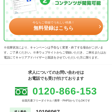
今ならご登録でうれしい特典！
無料登録はこちら
※在庫状況により、キャンペーンは予告なく変更・終了する場合がございま
す。ご了承ください。※本ウェブサイトからご登録いただき、ご来社またはお
電話にてキャリアアドバイザーと面談をさせていただいた方に限ります。
求人についてのお問い合わせは
お電話でも受け付けております
0120-866-153
全国共通フリーダイヤル / 携帯・PHPSからでもOKです
10196967
求人番号