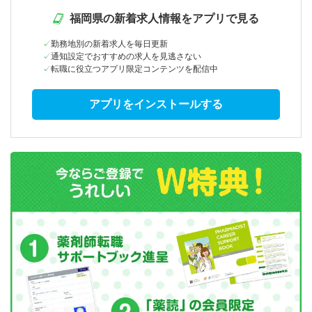
福岡県の新着求人情報をアプリで見る
勤務地別の新着求人を毎日更新
通知設定でおすすめの求人を見逃さない
転職に役立つアプリ限定コンテンツを配信中
アプリをインストールする