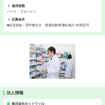
雇用形態
パート・アルバイト
応募条件
■必須資格：理学療法士 普通自動車運転免許 AT限定可
法人情報
株式会社ホットウィル