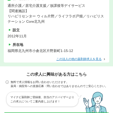
通所介護／居宅介護支援／放課後等デイサービス
【関連施設】
リハビリセンター ウィル片野／ライフラボ戸畑／リハビリス
テーション Core北九州
設立
2012年11月
所在地
福岡県北九州市小倉北区片野新町1-15-12
この法人の他の薬剤師求人を見る
この求人に興味がある方はこちら
無料で求人情報をお問い合わせいただけます。
薬局・病院等への直接応募・問い合わせではありませんのでご安心ください。
マイナビ薬剤師ご登録後、担当のアドバイザーより
この求人についてご案内差し上げます！