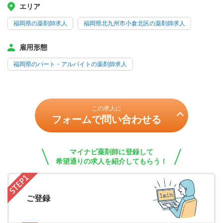
エリア
福岡県の薬剤師求人
福岡県北九州市小倉北区の薬剤師求人
雇用形態
福岡県のパート・アルバイトの薬剤師求人
この求人に
フォームで問い合わせる
マイナビ薬剤師に登録して
希望通りの求人を紹介してもらう！
ご登録