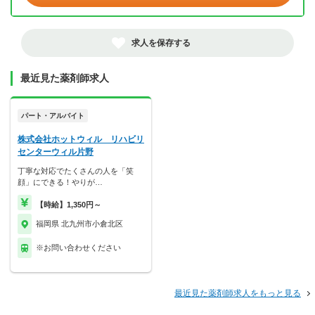
求人を保存する
最近見た薬剤師求人
パート・アルバイト
株式会社ホットウィル リハビリ
センターウィル片野
丁寧な対応でたくさんの人を「笑
顔」にできる！やりが…
【時給】1,350円～
福岡県 北九州市小倉北区
※お問い合わせください
最近見た薬剤師求人をもっと見る