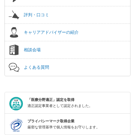
評判・口コミ
キャリアアドバイザーの紹介
相談会場
よくある質問
「医療分野適正」認定を取得
適正認定事業者として認定されました。
プライバシーマーク取得企業
厳密な管理基準で個人情報をお守りします。