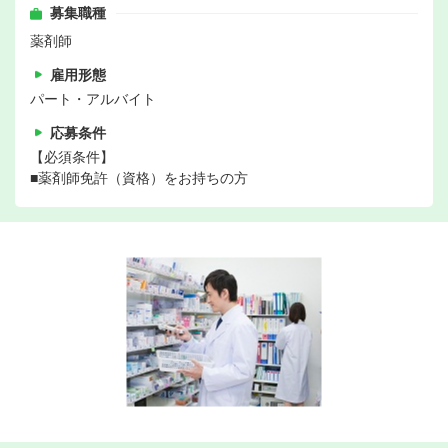
募集職種
薬剤師
雇用形態
パート・アルバイト
応募条件
【必須条件】
■薬剤師免許（資格）をお持ちの方