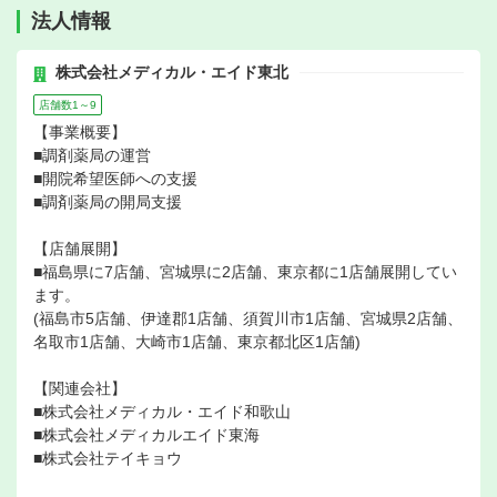
法人情報
株式会社メディカル・エイド東北
店舗数1～9
【事業概要】
■調剤薬局の運営
■開院希望医師への支援
■調剤薬局の開局支援
【店舗展開】
■福島県に7店舗、宮城県に2店舗、東京都に1店舗展開してい
ます。
(福島市5店舗、伊達郡1店舗、須賀川市1店舗、宮城県2店舗、
名取市1店舗、大崎市1店舗、東京都北区1店舗)
【関連会社】
■株式会社メディカル・エイド和歌山
■株式会社メディカルエイド東海
■株式会社テイキョウ