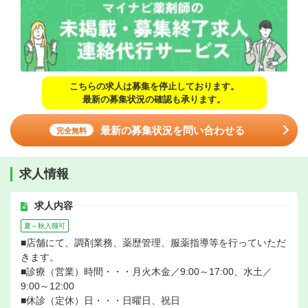
こちらの求人は募集を停止しております。
最新の募集状況の確認も承ります。
最新の募集状況を問い合わせる
完全無料
求人情報
求人内容
夏～秋入職可
■店舗にて、調剤業務、薬歴管理、服薬指導等を行っていただ
きます。
■診療（営業）時間・・・月火木金／9:00～17:00、水土／
9:00～12:00
■休診（定休）日・・・日曜日、祝日