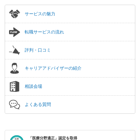
サービスの魅力
転職サービスの流れ
評判・口コミ
キャリアアドバイザーの紹介
相談会場
よくある質問
「医療分野適正」認定を取得