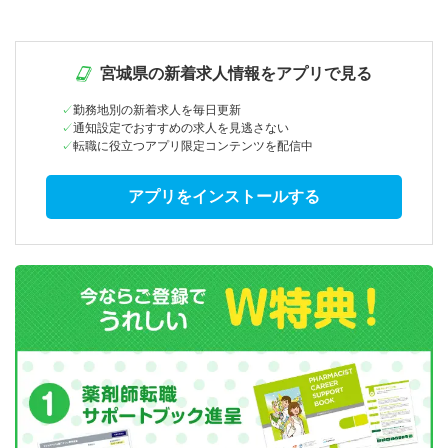
宮城県の新着求人情報をアプリで見る
勤務地別の新着求人を毎日更新
通知設定でおすすめの求人を見逃さない
転職に役立つアプリ限定コンテンツを配信中
アプリをインストールする