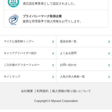
適正認定事業者として認定されました。
プライバシーマーク取得企業
厳密な管理基準で個人情報をお守りします。
マイナビ薬剤師トップへ
面談会場一覧
キャリアアドバイザー紹介
よくある質問
ご入社後のアフターフォロー
お問い合わせ
サイトマップ
人気の求人検索一覧
会社概要
利用規約
個人情報の取り扱いについて
Copyright © Mynavi Corporation