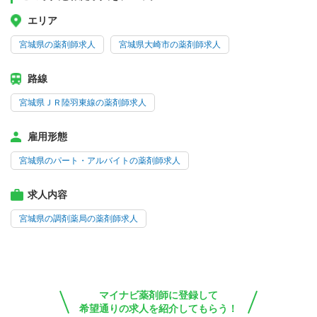
エリア
宮城県の薬剤師求人
宮城県大崎市の薬剤師求人
路線
宮城県ＪＲ陸羽東線の薬剤師求人
雇用形態
宮城県のパート・アルバイトの薬剤師求人
求人内容
宮城県の調剤薬局の薬剤師求人
マイナビ薬剤師に登録して
希望通りの求人を紹介してもらう！