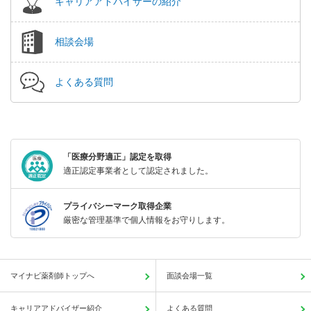
キャリアアドバイザーの紹介
相談会場
よくある質問
「医療分野適正」認定を取得
適正認定事業者として認定されました。
プライバシーマーク取得企業
厳密な管理基準で個人情報をお守りします。
マイナビ薬剤師トップへ
面談会場一覧
キャリアアドバイザー紹介
よくある質問