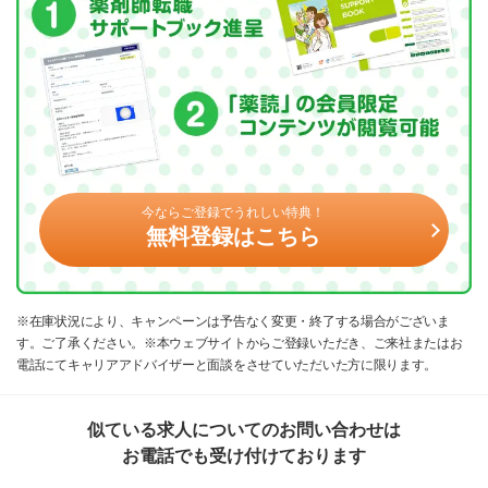
今ならご登録でうれしい特典！
無料登録はこちら
※在庫状況により、キャンペーンは予告なく変更・終了する場合がございま
す。ご了承ください。※本ウェブサイトからご登録いただき、ご来社またはお
電話にてキャリアアドバイザーと面談をさせていただいた方に限ります。
似ている求人についてのお問い合わせは
お電話でも受け付けております