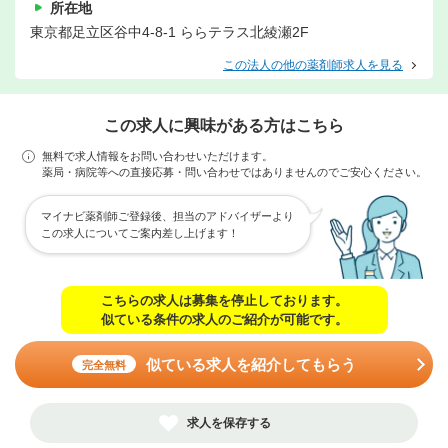
所在地
東京都足立区谷中4-8-1 ららテラス北綾瀬2F
この法人の他の薬剤師求人を見る
この求人に興味がある方はこちら
無料で求人情報をお問い合わせいただけます。
薬局・病院等への直接応募・問い合わせではありませんのでご安心ください。
マイナビ薬剤師ご登録後、担当のアドバイザーより
この求人についてご案内差し上げます！
こちらの求人は募集を停止しております。
似ている条件の求人のご紹介が可能です。
似ている求人を紹介してもらう
完全無料
求人を保存する