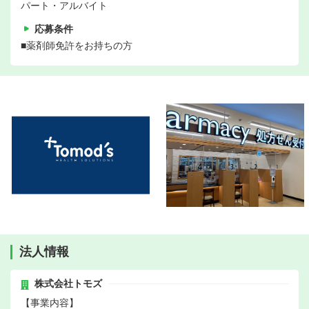
パート・アルバイト
応募条件
■薬剤師免許をお持ちの方
法人情報
株式会社トモズ
【事業内容】