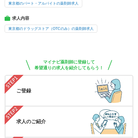
東京都のパート・アルバイトの薬剤師求人
求人内容
東京都のドラッグストア（OTCのみ）の薬剤師求人
マイナビ薬剤師に登録して
希望通りの求人を紹介してもらう！
ご登録
求人のご紹介