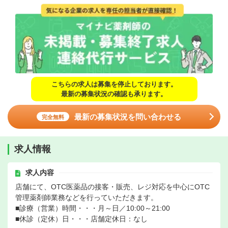
こちらの求人は募集を停止しております。
最新の募集状況の確認も承ります。
最新の募集状況を問い合わせる
完全無料
求人情報
求人内容
店舗にて、OTC医薬品の接客・販売、レジ対応を中心にOTC
管理薬剤師業務などを行っていただきます。
■診療（営業）時間・・・月～日／10:00～21:00
■休診（定休）日・・・店舗定休日：なし