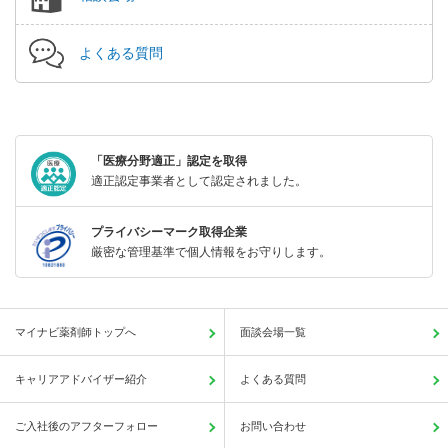
よくある質問
「医療分野適正」認定を取得
適正認定事業者として認定されました。
プライバシーマーク取得企業
厳密な管理基準で個人情報をお守りします。
マイナビ薬剤師トップへ
面談会場一覧
キャリアアドバイザー紹介
よくある質問
ご入社後のアフターフォロー
お問い合わせ