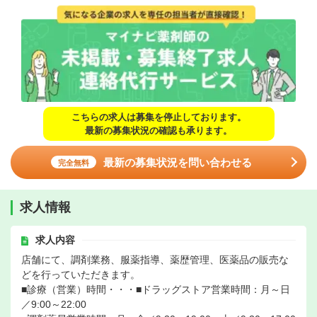
こちらの求人は募集を停止しております。
最新の募集状況の確認も承ります。
最新の募集状況を問い合わせる
完全無料
求人情報
求人内容
店舗にて、調剤業務、服薬指導、薬歴管理、医薬品の販売な
どを行っていただきます。
■診療（営業）時間・・・■ドラッグストア営業時間：月～日
／9:00～22:00