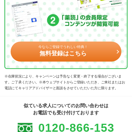
今ならご登録でうれしい特典！
無料登録はこちら
※在庫状況により、キャンペーンは予告なく変更・終了する場合がございま
す。ご了承ください。※本ウェブサイトからご登録いただき、ご来社またはお
電話にてキャリアアドバイザーと面談をさせていただいた方に限ります。
似ている求人についてのお問い合わせは
お電話でも受け付けております
0120-866-153