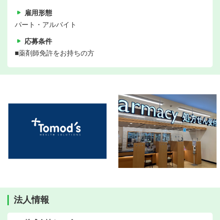
雇用形態
パート・アルバイト
応募条件
■薬剤師免許をお持ちの方
法人情報