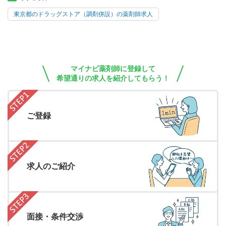
東京都のドラッグストア（調剤併設）の薬剤師求人
マイナビ薬剤師に登録して
希望通りの求人を紹介してもらう！
ご登録
求人のご紹介
面接・条件交渉