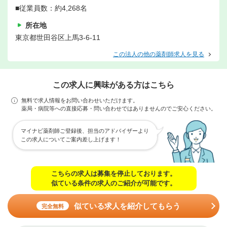
■従業員数：約4,268名
所在地
東京都世田谷区上馬3-6-11
この法人の他の薬剤師求人を見る
この求人に興味がある方はこちら
無料で求人情報をお問い合わせいただけます。
薬局・病院等への直接応募・問い合わせではありませんのでご安心ください。
マイナビ薬剤師ご登録後、担当のアドバイザーより
この求人についてご案内差し上げます！
こちらの求人は募集を停止しております。
似ている条件の求人のご紹介が可能です。
似ている求人を紹介してもらう
完全無料