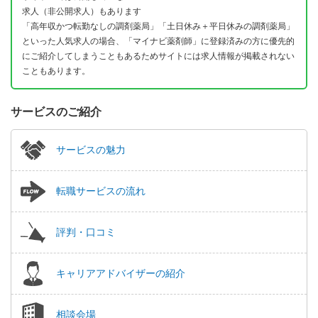
求人（非公開求人）もあります
「高年収かつ転勤なしの調剤薬局」「土日休み＋平日休みの調剤薬局」
といった人気求人の場合、「マイナビ薬剤師」に登録済みの方に優先的
にご紹介してしまうこともあるためサイトには求人情報が掲載されない
こともあります。
サービスのご紹介
サービスの魅力
転職サービスの流れ
評判・口コミ
キャリアアドバイザーの紹介
相談会場