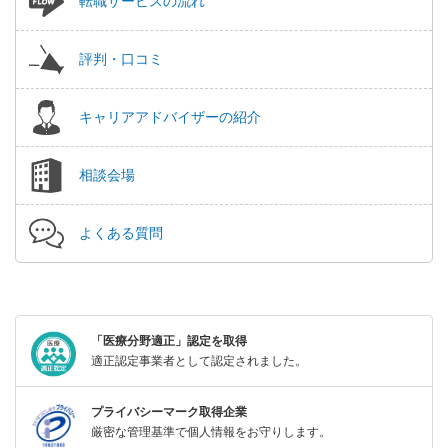
転職サービスの流れ
評判・口コミ
キャリアアドバイザーの紹介
相談会場
よくある質問
「医療分野適正」認定を取得
適正認定事業者として認定されました。
プライバシーマーク取得企業
厳密な管理基準で個人情報をお守りします。