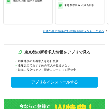
東急池上線 雪が谷大塚駅
東急多摩川線 武蔵新田駅
近隣の同じ路線の別の薬剤師求人をもっと見る
東京都の新着求人情報をアプリで見る
勤務地別の新着求人を毎日更新
通知設定でおすすめの求人を見逃さない
転職に役立つアプリ限定コンテンツを配信中
アプリをインストールする