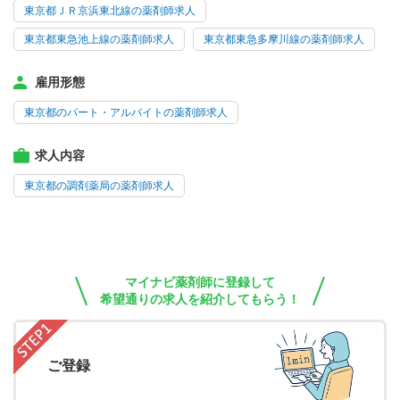
東京都ＪＲ京浜東北線の薬剤師求人
東京都東急池上線の薬剤師求人
東京都東急多摩川線の薬剤師求人
雇用形態
東京都のパート・アルバイトの薬剤師求人
求人内容
東京都の調剤薬局の薬剤師求人
マイナビ薬剤師に登録して
希望通りの求人を紹介してもらう！
ご登録