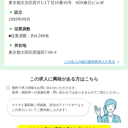
東京都文京区西片1-1丁目15番15号 KDX春日ビル3F
設立
1993年09月
従業員数
■従業員数：約4,268名
所在地
東京都大田区西蒲田7-66-4
この法人の他の薬剤師求人を見る
この求人に興味がある方はこちら
無料で求人情報をお問い合わせいただけます。
薬局・病院等への直接応募・問い合わせではありませんのでご安心ください。
マイナビ薬剤師ご登録後、担当のアドバイザーより
この求人についてご案内差し上げます！