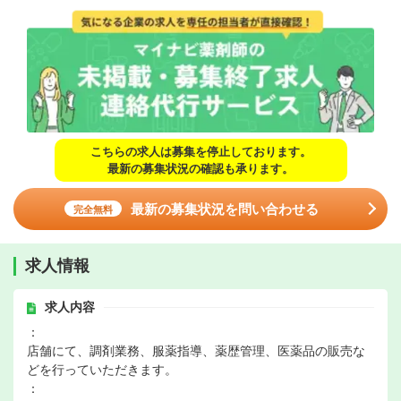
こちらの求人は募集を停止しております。
最新の募集状況の確認も承ります。
最新の募集状況を問い合わせる
完全無料
求人情報
求人内容
：
店舗にて、調剤業務、服薬指導、薬歴管理、医薬品の販売な
どを行っていただきます。
：