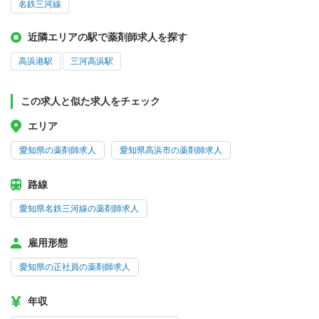
名鉄三河線
近隣エリアの駅で薬剤師求人を探す
高浜港駅
三河高浜駅
この求人と似た求人をチェック
エリア
愛知県の薬剤師求人
愛知県高浜市の薬剤師求人
路線
愛知県名鉄三河線の薬剤師求人
雇用形態
愛知県の正社員の薬剤師求人
年収