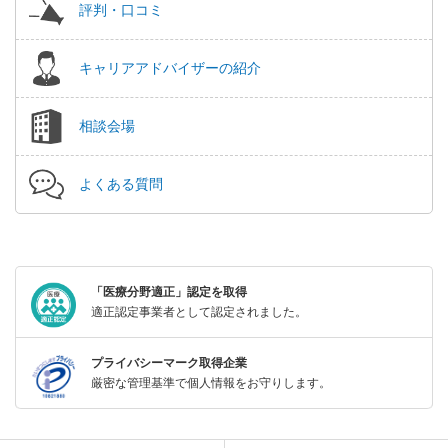
評判・口コミ
キャリアアドバイザーの紹介
相談会場
よくある質問
「医療分野適正」認定を取得
適正認定事業者として認定されました。
プライバシーマーク取得企業
厳密な管理基準で個人情報をお守りします。