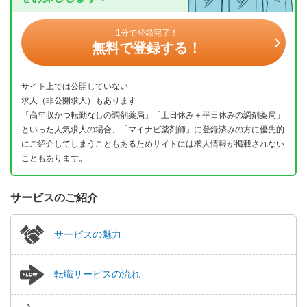
1分で登録完了！
無料で登録する！
サイト上では公開していない
求人（非公開求人）もあります
「高年収かつ転勤なしの調剤薬局」「土日休み＋平日休みの調剤薬局」
といった人気求人の場合、「マイナビ薬剤師」に登録済みの方に優先的
にご紹介してしまうこともあるためサイトには求人情報が掲載されない
こともあります。
サービスのご紹介
サービスの魅力
転職サービスの流れ