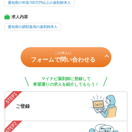
愛知県の年収700万円以上の薬剤師求人
求人内容
愛知県の調剤薬局の薬剤師求人
この求人に
フォームで問い合わせる
マイナビ薬剤師に登録して
希望通りの求人を紹介してもらう！
ご登録