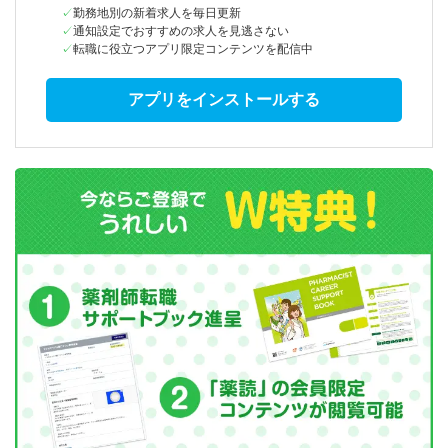
勤務地別の新着求人を毎日更新
通知設定でおすすめの求人を見逃さない
転職に役立つアプリ限定コンテンツを配信中
アプリをインストールする