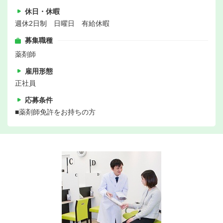
休日・休暇
週休2日制 日曜日 有給休暇
募集職種
薬剤師
雇用形態
正社員
応募条件
■薬剤師免許をお持ちの方