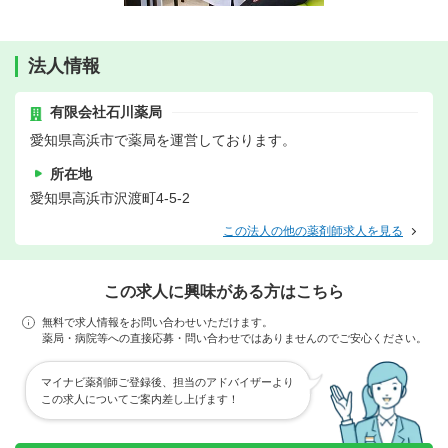
法人情報
有限会社石川薬局
愛知県高浜市で薬局を運営しております。
所在地
愛知県高浜市沢渡町4-5-2
この法人の他の薬剤師求人を見る
この求人に興味がある方はこちら
無料で求人情報をお問い合わせいただけます。
薬局・病院等への直接応募・問い合わせではありませんのでご安心ください。
マイナビ薬剤師ご登録後、担当のアドバイザーより
この求人についてご案内差し上げます！