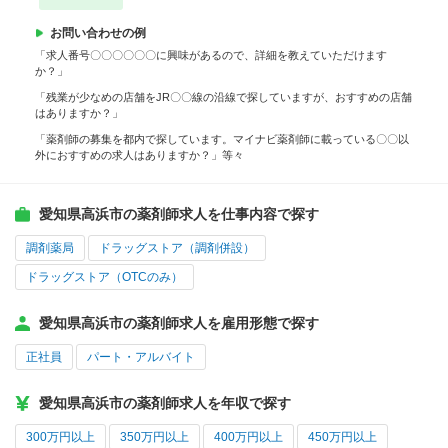
お問い合わせの例
「求人番号〇〇〇〇〇〇に興味があるので、詳細を教えていただけます
か？」
「残業が少なめの店舗をJR〇〇線の沿線で探していますが、おすすめの店舗
はありますか？」
「薬剤師の募集を都内で探しています。マイナビ薬剤師に載っている〇〇以
外におすすめの求人はありますか？」等々
愛知県高浜市の薬剤師求人を仕事内容で探す
調剤薬局
ドラッグストア（調剤併設）
ドラッグストア（OTCのみ）
愛知県高浜市の薬剤師求人を雇用形態で探す
正社員
パート・アルバイト
愛知県高浜市の薬剤師求人を年収で探す
300万円以上
350万円以上
400万円以上
450万円以上