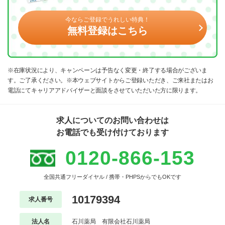
今ならご登録でうれしい特典！
無料登録はこちら
※在庫状況により、キャンペーンは予告なく変更・終了する場合がございま
す。ご了承ください。※本ウェブサイトからご登録いただき、ご来社またはお
電話にてキャリアアドバイザーと面談をさせていただいた方に限ります。
求人についてのお問い合わせは
お電話でも受け付けております
0120-866-153
全国共通フリーダイヤル / 携帯・PHPSからでもOKです
10179394
求人番号
法人名
石川薬局 有限会社石川薬局