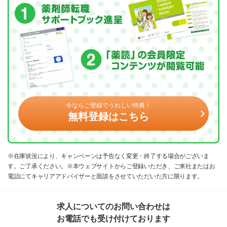
今ならご登録でうれしい特典！
無料登録はこちら
※在庫状況により、キャンペーンは予告なく変更・終了する場合がございま
す。ご了承ください。※本ウェブサイトからご登録いただき、ご来社またはお
電話にてキャリアアドバイザーと面談をさせていただいた方に限ります。
求人についてのお問い合わせは
お電話でも受け付けております