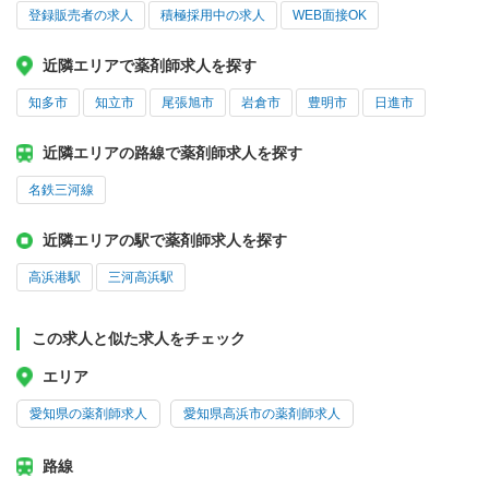
登録販売者の求人
積極採用中の求人
WEB面接OK
近隣エリアで薬剤師求人を探す
知多市
知立市
尾張旭市
岩倉市
豊明市
日進市
近隣エリアの路線で薬剤師求人を探す
名鉄三河線
近隣エリアの駅で薬剤師求人を探す
高浜港駅
三河高浜駅
この求人と似た求人をチェック
エリア
愛知県の薬剤師求人
愛知県高浜市の薬剤師求人
路線