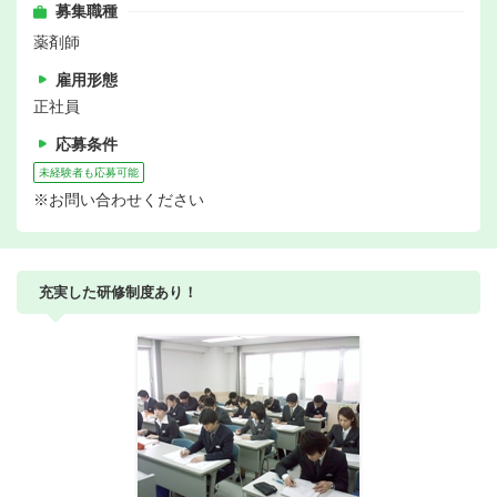
募集職種
薬剤師
雇用形態
正社員
応募条件
未経験者も応募可能
※お問い合わせください
充実した研修制度あり！