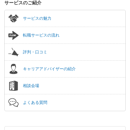
サービスのご紹介
サービスの魅力
転職サービスの流れ
評判・口コミ
キャリアアドバイザーの紹介
相談会場
よくある質問