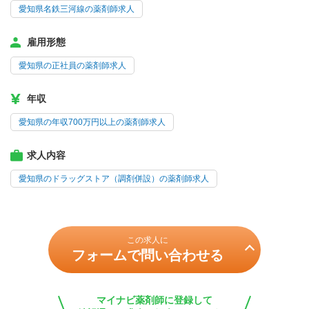
愛知県名鉄三河線の薬剤師求人
雇用形態
愛知県の正社員の薬剤師求人
年収
愛知県の年収700万円以上の薬剤師求人
求人内容
愛知県のドラッグストア（調剤併設）の薬剤師求人
この求人に
フォームで問い合わせる
マイナビ薬剤師に登録して