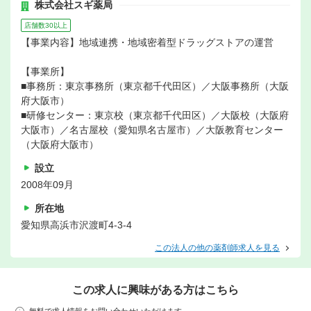
株式会社スギ薬局
店舗数30以上
【事業内容】地域連携・地域密着型ドラッグストアの運営
【事業所】
■事務所：東京事務所（東京都千代田区）／大阪事務所（大阪
府大阪市）
■研修センター：東京校（東京都千代田区）／大阪校（大阪府
大阪市）／名古屋校（愛知県名古屋市）／大阪教育センター
（大阪府大阪市）
設立
2008年09月
所在地
愛知県高浜市沢渡町4-3-4
この法人の他の薬剤師求人を見る
この求人に興味がある方はこちら