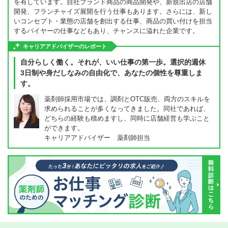
を有しています。自社ブランド商品の商品開発や、新規出店の店舗
開発、フランチャイズ展開を行う仕事もあります。さらには、新し
いコンセプト・業態の店舗を創出する仕事、商品の買い付けを担当
するバイヤーの仕事などもあり、チャンスに溢れた企業です。
キャリアアドバイザーのレポート
自分らしく働く。それが、いい仕事の第一歩。選択的週休
3日制や身だしなみの自由化で、あなたの個性を尊重しま
す。
薬剤師採用市場では、調剤とOTC販売、両方のスキルを
求められることが多くなってきました。同社であれば、
どちらの経験も積めますし、同時に店舗経営も学ぶこと
ができます。
キャリアアドバイザー 薬剤師担当