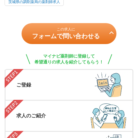
茨城県の調剤薬局の薬剤師求人
この求人に
フォームで問い合わせる
マイナビ薬剤師に登録して
希望通りの求人を紹介してもらう！
ご登録
求人のご紹介