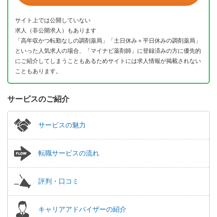
サイト上では公開していない
求人（非公開求人）もあります
「高年収かつ転勤なしの調剤薬局」「土日休み＋平日休みの調剤薬局」
といった人気求人の場合、「マイナビ薬剤師」に登録済みの方に優先的
にご紹介してしまうこともあるためサイトには求人情報が掲載されない
こともあります。
サービスのご紹介
サービスの魅力
転職サービスの流れ
評判・口コミ
キャリアアドバイザーの紹介