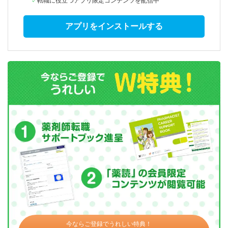
転職に役立つアプリ限定コンテンツを配信中
アプリをインストールする
今ならご登録でうれしい特典！