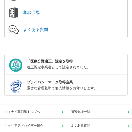
相談会場
よくある質問
「医療分野適正」認定を取得
適正認定事業者として認定されました。
プライバシーマーク取得企業
厳密な管理基準で個人情報をお守りします。
マイナビ薬剤師トップへ
面談会場一覧
キャリアアドバイザー紹介
よくある質問