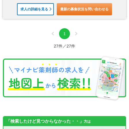
求人の詳細を見る
最新の募集状況を問い合わせる
1
27件／27件
「検索したけど見つからなかった・・」
方は