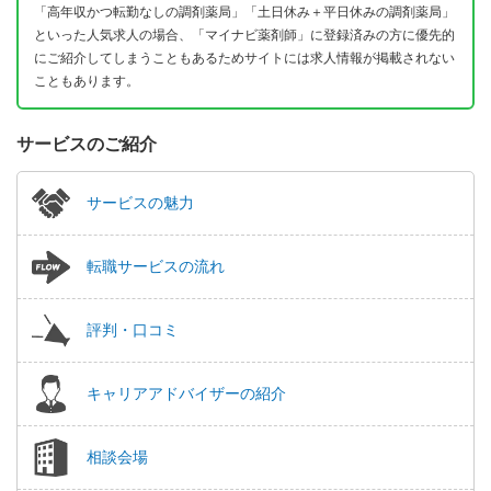
「高年収かつ転勤なしの調剤薬局」「土日休み＋平日休みの調剤薬局」
といった人気求人の場合、「マイナビ薬剤師」に登録済みの方に優先的
にご紹介してしまうこともあるためサイトには求人情報が掲載されない
こともあります。
サービスのご紹介
サービスの魅力
転職サービスの流れ
評判・口コミ
キャリアアドバイザーの紹介
相談会場