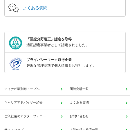
よくある質問
「医療分野適正」認定を取得
適正認定事業者として認定されました。
プライバシーマーク取得企業
厳密な管理基準で個人情報をお守りします。
マイナビ薬剤師トップへ
面談会場一覧
キャリアアドバイザー紹介
よくある質問
ご入社後のアフターフォロー
お問い合わせ
サイトマップ
人気の求人検索一覧