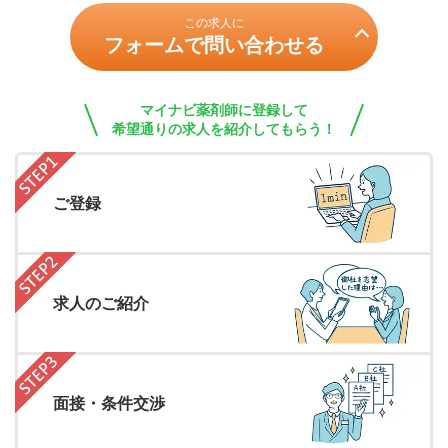
この求人に
フォームで問い合わせる
マイナビ薬剤師に登録して
希望通りの求人を紹介してもらう！
ご登録
求人のご紹介
面接・条件交渉