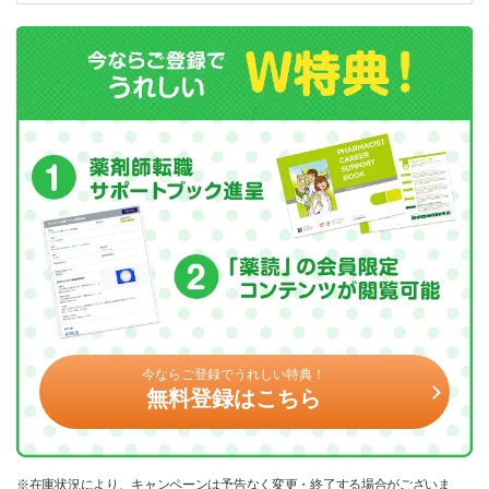
今ならご登録でうれしい特典！
無料登録はこちら
※在庫状況により、キャンペーンは予告なく変更・終了する場合がございま