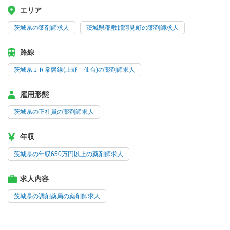
エリア
茨城県の薬剤師求人
茨城県稲敷郡阿見町の薬剤師求人
路線
茨城県ＪＲ常磐線(上野－仙台)の薬剤師求人
雇用形態
茨城県の正社員の薬剤師求人
年収
茨城県の年収650万円以上の薬剤師求人
求人内容
茨城県の調剤薬局の薬剤師求人