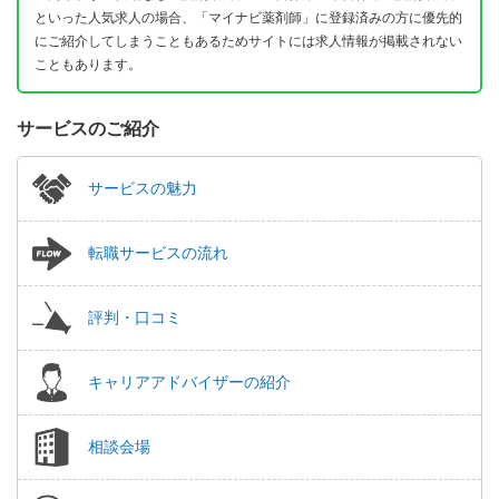
といった人気求人の場合、「マイナビ薬剤師」に登録済みの方に優先的
にご紹介してしまうこともあるためサイトには求人情報が掲載されない
こともあります。
サービスのご紹介
サービスの魅力
転職サービスの流れ
評判・口コミ
キャリアアドバイザーの紹介
相談会場