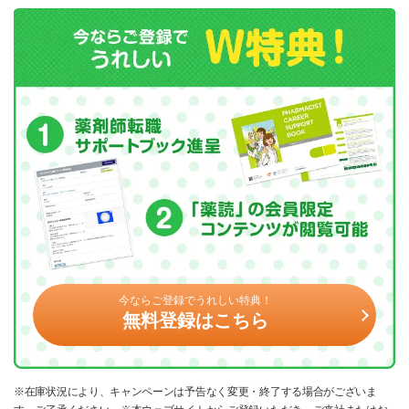
今ならご登録でうれしい特典！
無料登録はこちら
※在庫状況により、キャンペーンは予告なく変更・終了する場合がございま