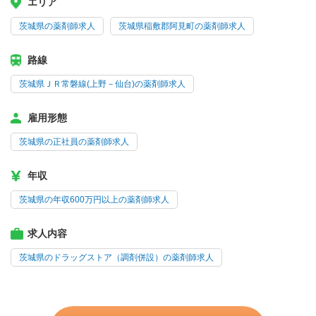
エリア
茨城県の薬剤師求人
茨城県稲敷郡阿見町の薬剤師求人
路線
茨城県ＪＲ常磐線(上野－仙台)の薬剤師求人
雇用形態
茨城県の正社員の薬剤師求人
年収
茨城県の年収600万円以上の薬剤師求人
求人内容
茨城県のドラッグストア（調剤併設）の薬剤師求人