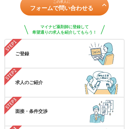
この求人に
フォームで問い合わせる
マイナビ薬剤師に登録して
希望通りの求人を紹介してもらう！
ご登録
求人のご紹介
面接・条件交渉