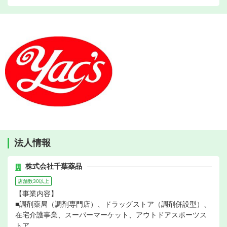
法人情報
株式会社千葉薬品
店舗数30以上
【事業内容】
■調剤薬局（調剤専門店）、ドラッグストア（調剤併設型）、
在宅介護事業、スーパーマーケット、アウトドアスポーツス
トア