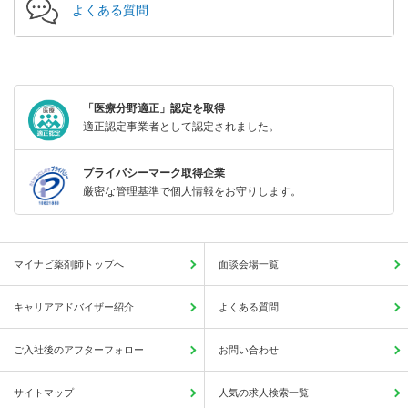
よくある質問
「医療分野適正」認定を取得
適正認定事業者として認定されました。
プライバシーマーク取得企業
厳密な管理基準で個人情報をお守りします。
マイナビ薬剤師トップへ
面談会場一覧
キャリアアドバイザー紹介
よくある質問
ご入社後のアフターフォロー
お問い合わせ
サイトマップ
人気の求人検索一覧