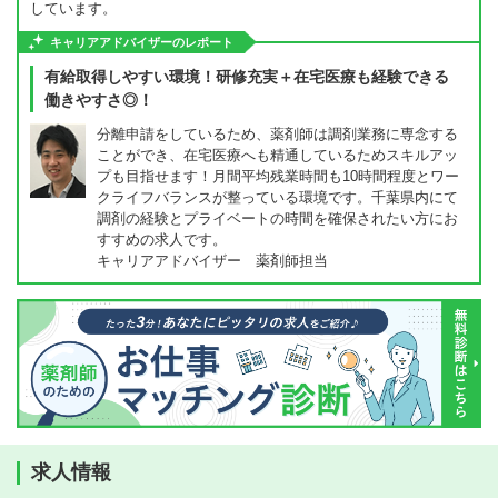
しています。
キャリアアドバイザーのレポート
有給取得しやすい環境！研修充実＋在宅医療も経験できる
働きやすさ◎！
分離申請をしているため、薬剤師は調剤業務に専念する
ことができ、在宅医療へも精通しているためスキルアッ
プも目指せます！月間平均残業時間も10時間程度とワー
クライフバランスが整っている環境です。千葉県内にて
調剤の経験とプライベートの時間を確保されたい方にお
すすめの求人です。
キャリアアドバイザー 薬剤師担当
求人情報