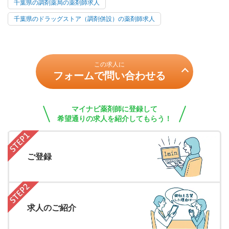
千葉県の調剤薬局の薬剤師求人
千葉県のドラッグストア（調剤併設）の薬剤師求人
この求人に
フォームで問い合わせる
マイナビ薬剤師に登録して
希望通りの求人を紹介してもらう！
ご登録
求人のご紹介