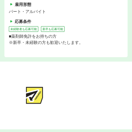
雇用形態
パート・アルバイト
応募条件
未経験者も応募可能
新卒も応募可能
■薬剤師免許をお持ちの方
※新卒・未経験の方も歓迎いたします。