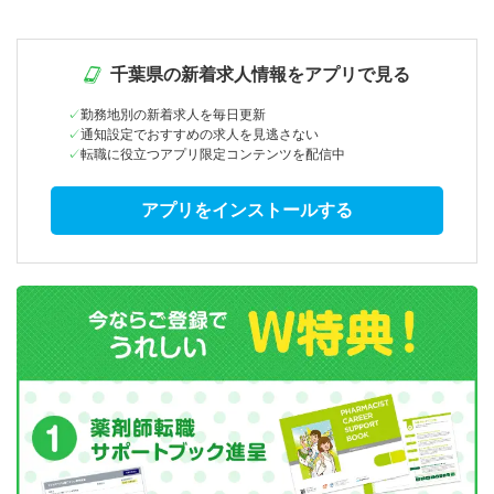
千葉県の新着求人情報をアプリで見る
勤務地別の新着求人を毎日更新
通知設定でおすすめの求人を見逃さない
転職に役立つアプリ限定コンテンツを配信中
アプリをインストールする