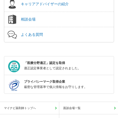
キャリアアドバイザーの紹介
相談会場
よくある質問
「医療分野適正」認定を取得
適正認定事業者として認定されました。
プライバシーマーク取得企業
厳密な管理基準で個人情報をお守りします。
マイナビ薬剤師トップへ
面談会場一覧