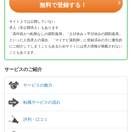
無料で登録する！
サイト上では公開していない
求人（非公開求人）もあります
「高年収かつ転勤なしの調剤薬局」「土日休み＋平日休みの調剤薬局」
といった人気求人の場合、「マイナビ薬剤師」に登録済みの方に優先的
にご紹介してしまうこともあるためサイトには求人情報が掲載されない
こともあります。
サービスのご紹介
サービスの魅力
転職サービスの流れ
評判・口コミ