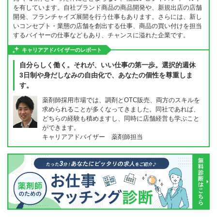
を有しています。自社ブランド商品の商品開発や、新規出店の店舗
開発、フランチャイズ展開を行う仕事もあります。さらには、新し
いコンセプト・業態の店舗を創出する仕事、商品の買い付けを担当
するバイヤーの仕事などもあり、チャンスに溢れた企業です。
キャリアアドバイザーのレポート
自分らしく働く。それが、いい仕事の第一歩。選択的週休
3日制や身だしなみの自由化で、あなたの個性を尊重しま
す。
薬剤師採用市場では、調剤とOTC販売、両方のスキルを
求められることが多くなってきました。同社であれば、
どちらの経験も積めますし、同時に店舗経営も学ぶこと
ができます。
キャリアアドバイザー 薬剤師担当