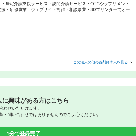
・居宅介護支援サービス・訪問介護サービス・OTCやサプリメント
支援・研修事業・ウェブサイト制作・相談事業・3Dプリンターでオー
この法人の他の薬剤師求人を見る
人に興味がある方はこちら
合わせいただけます。
募・問い合わせではありませんのでご安心ください。
1分で登録完了