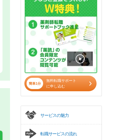
無料転職サポート
簡単1分
に申し込む
サービスの魅力
転職サービスの流れ