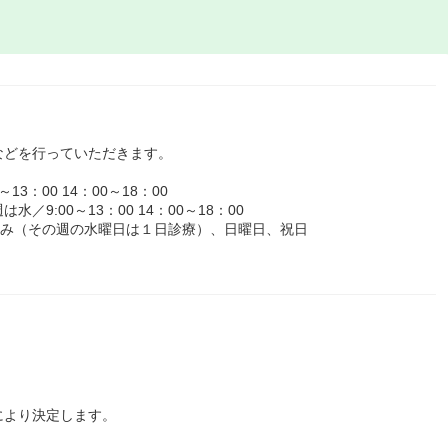
などを行っていただきます。
3：00 14：00～18：00
／9:00～13：00 14：00～18：00
休み（その週の水曜日は１日診療）、日曜日、祝日
により決定します。