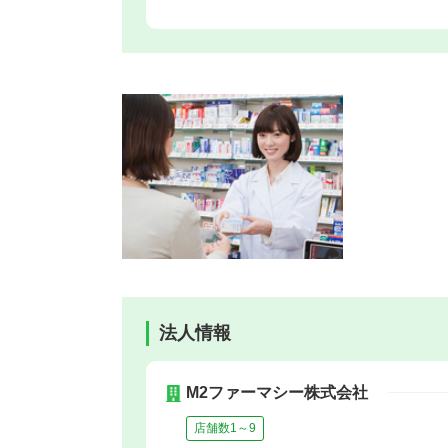
法人情報
M2ファーマシー株式会社
店舗数1～9