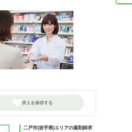
求人を保存する
二戸市(岩手県)エリアの薬剤師求