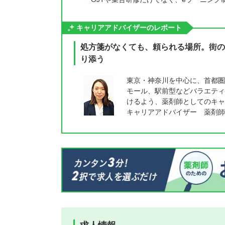
キャリアアドバイザーのレポート
処方箋がなくても、頼られる場所。街の
り添う
東京・神奈川を中心に、首都圏
モール、駅前型などバラエティ
けるよう、薬剤師としてのキャ
キャリアアドバイザー 薬剤師