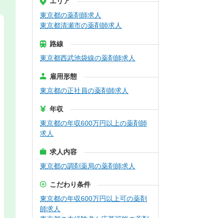
エリア
東京都の薬剤師求人
東京都清瀬市の薬剤師求人
路線
東京都西武池袋線の薬剤師求人
雇用形態
東京都の正社員の薬剤師求人
年収
東京都の年収600万円以上の薬剤師
求人
求人内容
東京都の調剤薬局の薬剤師求人
こだわり条件
東京都の年収600万円以上可の薬剤
師求人