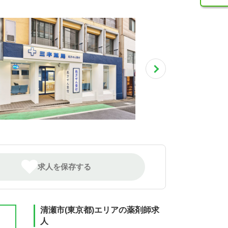
求人を保存する
清瀬市(東京都)エリアの薬剤師求
人