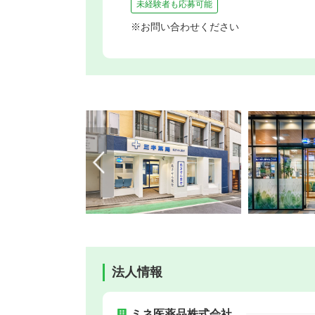
未経験者も応募可能
※お問い合わせください
法人情報
ミネ医薬品株式会社