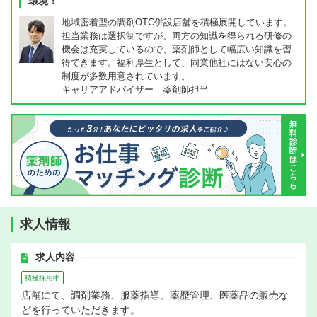
環境！
地域密着型の調剤OTC併設店舗を積極展開しています。
担当業務は選択制ですが、両方の知識を得られる研修の
機会は充実しているので、薬剤師として幅広い知識を習
得できます。福利厚生として、同業他社にはない安心の
制度が多数用意されています。
キャリアアドバイザー 薬剤師担当
求人情報
求人内容
積極採用中
店舗にて、調剤業務、服薬指導、薬歴管理、医薬品の販売な
どを行っていただきます。