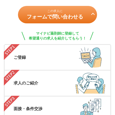
この求人に
フォームで問い合わせる
マイナビ薬剤師に登録して
希望通りの求人を紹介してもらう！
ご登録
求人のご紹介
面接・条件交渉