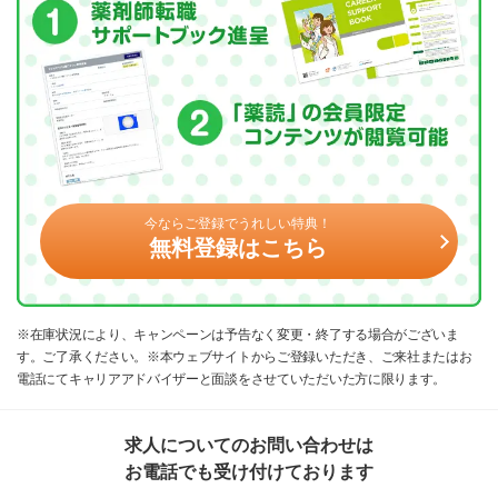
今ならご登録でうれしい特典！
無料登録はこちら
※在庫状況により、キャンペーンは予告なく変更・終了する場合がございま
す。ご了承ください。※本ウェブサイトからご登録いただき、ご来社またはお
電話にてキャリアアドバイザーと面談をさせていただいた方に限ります。
求人についてのお問い合わせは
お電話でも受け付けております