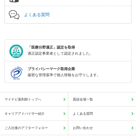
よくある質問
「医療分野適正」認定を取得
適正認定事業者として認定されました。
プライバシーマーク取得企業
厳密な管理基準で個人情報をお守りします。
マイナビ薬剤師トップへ
面談会場一覧
キャリアアドバイザー紹介
よくある質問
ご入社後のアフターフォロー
お問い合わせ