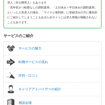
求人（非公開求人）もあります
「高年収かつ転勤なしの調剤薬局」「土日休み＋平日休みの調剤薬局」
といった人気求人の場合、「マイナビ薬剤師」に登録済みの方に優先的
にご紹介してしまうこともあるためサイトには求人情報が掲載されない
こともあります。
サービスのご紹介
サービスの魅力
転職サービスの流れ
評判・口コミ
キャリアアドバイザーの紹介
相談会場