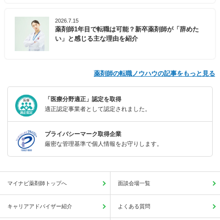
2026.7.15
薬剤師1年目で転職は可能？新卒薬剤師が「辞めた
い」と感じる主な理由を紹介
薬剤師の転職ノウハウの記事をもっと見る
「医療分野適正」認定を取得
適正認定事業者として認定されました。
プライバシーマーク取得企業
厳密な管理基準で個人情報をお守りします。
マイナビ薬剤師トップへ
面談会場一覧
キャリアアドバイザー紹介
よくある質問