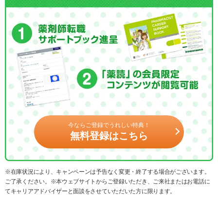
今ならご登録でうれしい特典！
無料登録はこちら
※在庫状況により、キャンペーンは予告なく変更・終了する場合がございます。
ご了承ください。※本ウェブサイトからご登録いただき、ご来社またはお電話に
てキャリアアドバイザーと面談をさせていただいた方に限ります。