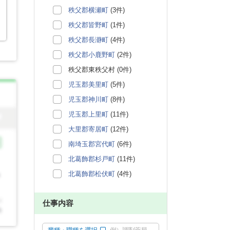
秩父郡横瀬町
(3件)
秩父郡皆野町
(1件)
秩父郡長瀞町
(4件)
秩父郡小鹿野町
(2件)
秩父郡東秩父村 (0件)
児玉郡美里町
(5件)
児玉郡神川町
(8件)
児玉郡上里町
(11件)
大里郡寄居町
(12件)
南埼玉郡宮代町
(6件)
北葛飾郡杉戸町
(11件)
北葛飾郡松伏町
(4件)
仕事内容