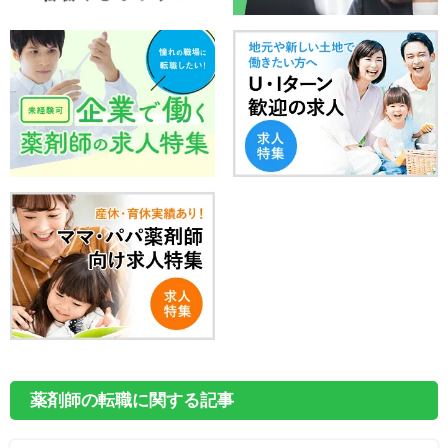
薬剤師の転職に関する記事