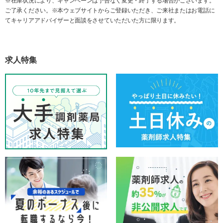
※在庫状況により、キャンペーンは予告なく変更・終了する場合がございます。
ご了承ください。※本ウェブサイトからご登録いただき、ご来社またはお電話に
てキャリアアドバイザーと面談をさせていただいた方に限ります。
求人特集