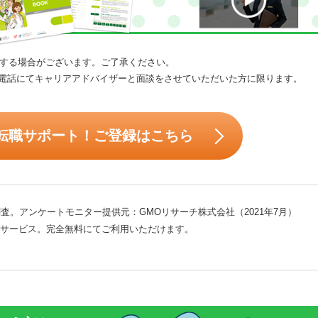
する場合がございます。ご了承ください。
電話にてキャリアアドバイザーと面談をさせていただいた方に限ります。
転職サポート！ご登録はこちら
査。アンケートモニター提供元：GMOリサーチ株式会社（2021年7月）
サービス。完全無料にてご利用いただけます。