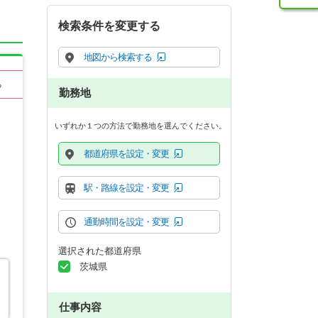
検索条件を変更する
地図から検索する
る
勤務地
いずれか１つの方法で勤務地を選んでください。
都道府県を設定・変更
駅・路線を設定・変更
通勤時間を設定・変更
選択された都道府県
茨城県
仕事内容