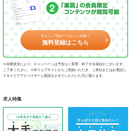
今ならご登録でうれしい特典！
無料登録はこちら
※在庫状況により、キャンペーンは予告なく変更・終了する場合がございます。
ご了承ください。※本ウェブサイトからご登録いただき、ご来社またはお電話に
てキャリアアドバイザーと面談をさせていただいた方に限ります。
求人特集