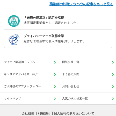
薬剤師の転職ノウハウの記事をもっと見る
「医療分野適正」認定を取得
適正認定事業者として認定されました。
プライバシーマーク取得企業
厳密な管理基準で個人情報をお守りします。
マイナビ薬剤師トップへ
面談会場一覧
キャリアアドバイザー紹介
よくある質問
ご入社後のアフターフォロー
お問い合わせ
サイトマップ
人気の求人検索一覧
会社概要
利用規約
個人情報の取り扱いについて