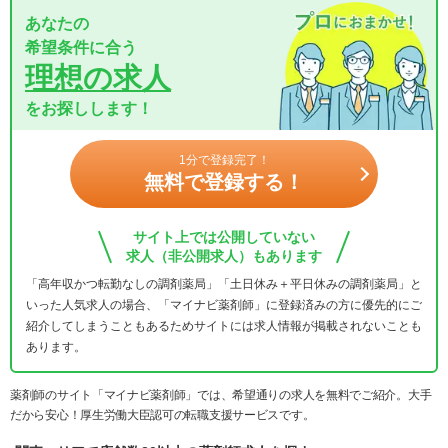
あなたの
希望条件に合う
理想の求人
をお探しします！
1分で登録完了！
無料で登録する！
サイト上では公開していない
求人（非公開求人）もあります
「高年収かつ転勤なしの調剤薬局」「土日休み＋平日休みの調剤薬局」と
いった人気求人の場合、「マイナビ薬剤師」に登録済みの方に優先的にご
紹介してしまうこともあるためサイトには求人情報が掲載されないことも
あります。
薬剤師のサイト「マイナビ薬剤師」では、希望通りの求人を無料でご紹介。大手
だから安心！厚生労働大臣認可の転職支援サービスです。