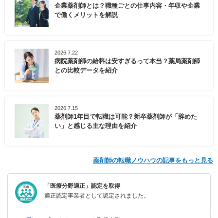
企業薬剤師とは？職種ごとの仕事内容・年収や企業
で働くメリットを解説
2026.7.22
病院薬剤師の給料は安すぎるって本当？薬局薬剤師
との比較データを紹介
2026.7.15
薬剤師1年目で転職は可能？新卒薬剤師が「辞めた
い」と感じる主な理由を紹介
薬剤師の転職ノウハウの記事をもっと見る
「医療分野適正」認定を取得
適正認定事業者として認定されました。