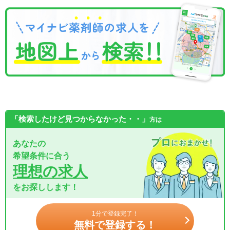
「検索したけど見つからなかった・・」
方は
あなたの
希望条件に合う
理想の求人
をお探しします！
1分で登録完了！
無料で登録する！