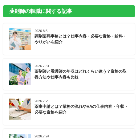
薬剤師の転職に関する記事
2026.8.5
調剤薬局事務とは？仕事内容・必要な資格・給料・
やりがいを紹介
2026.7.31
薬剤師と看護師の年収はどれくらい違う？資格の取
得方法や仕事内容も比較
2026.7.29
薬事申請とは？業務の流れやRAの仕事内容・年収・
必要な資格を紹介
2026.7.24