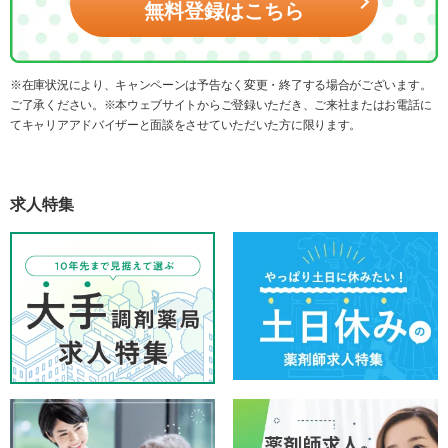
無料登録はこちら
※在庫状況により、キャンペーンは予告なく変更・終了する場合がございます。
ご了承ください。※本ウェブサイトからご登録いただき、ご来社またはお電話に
てキャリアアドバイザーと面談をさせていただいた方に限ります。
求人特集