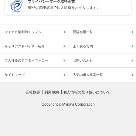
プライバシーマーク取得企業
厳密な管理基準で個人情報をお守りします。
マイナビ薬剤師トップへ
面談会場一覧
キャリアアドバイザー紹介
よくある質問
ご入社後のアフターフォロー
お問い合わせ
サイトマップ
人気の求人検索一覧
会社概要
利用規約
個人情報の取り扱いについて
Copyright © Mynavi Corporation