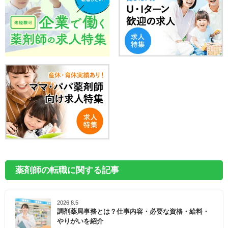
薬剤師の転職に関する記事
2026.8.5
調剤薬局事務とは？仕事内容・必要な資格・給料・
やりがいを紹介