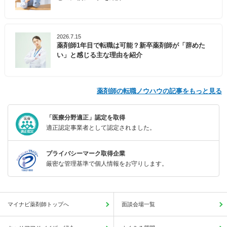
2026.7.15
薬剤師1年目で転職は可能？新卒薬剤師が「辞めた
い」と感じる主な理由を紹介
薬剤師の転職ノウハウの記事をもっと見る
「医療分野適正」認定を取得
適正認定事業者として認定されました。
プライバシーマーク取得企業
厳密な管理基準で個人情報をお守りします。
マイナビ薬剤師トップへ
面談会場一覧