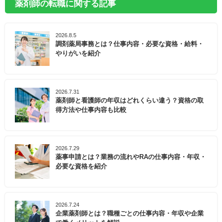
薬剤師の転職に関する記事
2026.8.5
調剤薬局事務とは？仕事内容・必要な資格・給料・
やりがいを紹介
2026.7.31
薬剤師と看護師の年収はどれくらい違う？資格の取
得方法や仕事内容も比較
2026.7.29
薬事申請とは？業務の流れやRAの仕事内容・年収・
必要な資格を紹介
2026.7.24
企業薬剤師とは？職種ごとの仕事内容・年収や企業