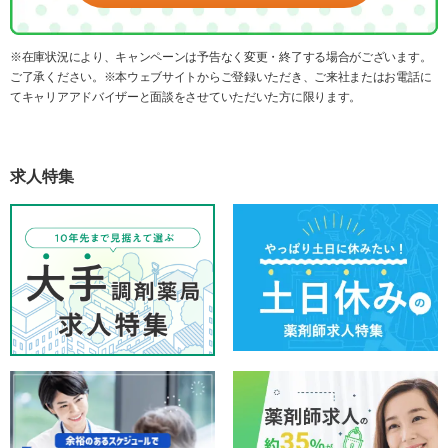
※在庫状況により、キャンペーンは予告なく変更・終了する場合がございます。
ご了承ください。※本ウェブサイトからご登録いただき、ご来社またはお電話に
てキャリアアドバイザーと面談をさせていただいた方に限ります。
求人特集