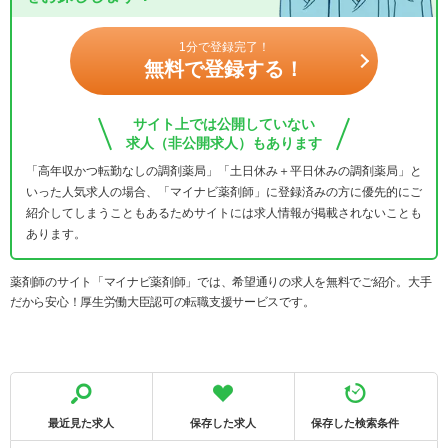
1分で登録完了！
無料で登録する！
サイト上では公開していない
求人（非公開求人）もあります
「高年収かつ転勤なしの調剤薬局」「土日休み＋平日休みの調剤薬局」と
いった人気求人の場合、「マイナビ薬剤師」に登録済みの方に優先的にご
紹介してしまうこともあるためサイトには求人情報が掲載されないことも
あります。
薬剤師のサイト「マイナビ薬剤師」では、希望通りの求人を無料でご紹介。大手
だから安心！厚生労働大臣認可の転職支援サービスです。
最近見た求人
保存した求人
保存した検索条件