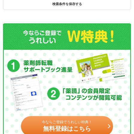
検索条件を保存する
今ならご登録でうれしい特典！
無料登録はこちら