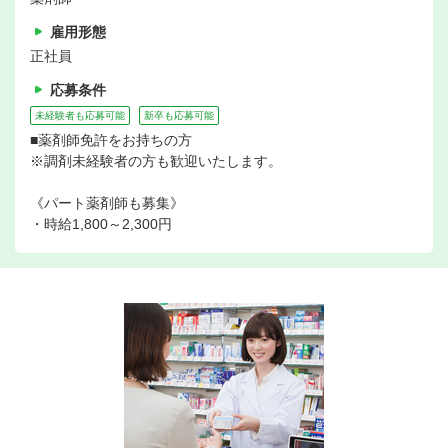
雇用形態
正社員
応募条件
未経験者も応募可能
新卒も応募可能
■薬剤師免許をお持ちの方
※調剤未経験者の方も歓迎いたします。
《パート薬剤師も募集》
・時給1,800～2,300円