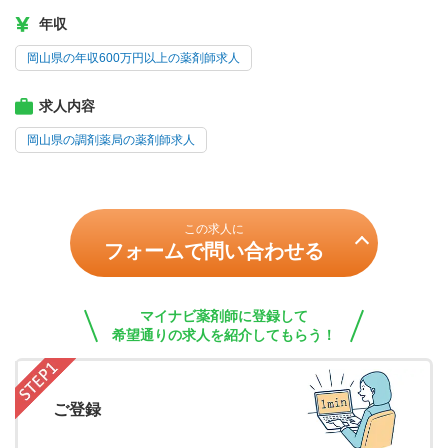
年収
岡山県の年収600万円以上の薬剤師求人
求人内容
岡山県の調剤薬局の薬剤師求人
この求人に
フォームで問い合わせる
マイナビ薬剤師に登録して
希望通りの求人を紹介してもらう！
ご登録