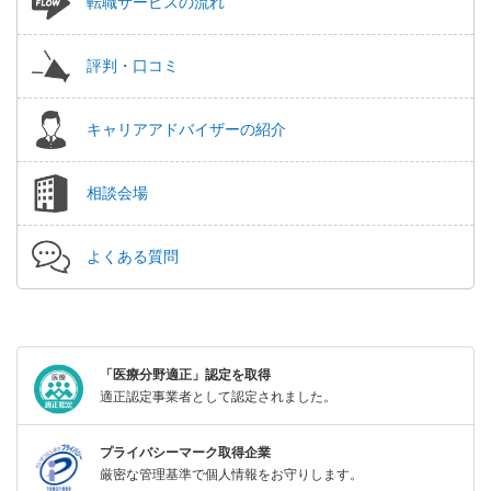
転職サービスの流れ
評判・口コミ
キャリアアドバイザーの紹介
相談会場
よくある質問
「医療分野適正」認定を取得
適正認定事業者として認定されました。
プライバシーマーク取得企業
厳密な管理基準で個人情報をお守りします。