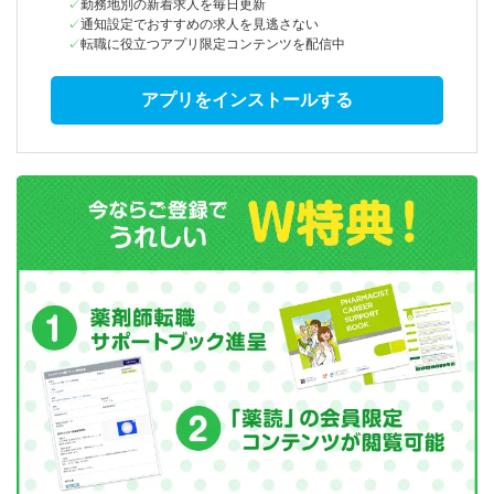
勤務地別の新着求人を毎日更新
通知設定でおすすめの求人を見逃さない
転職に役立つアプリ限定コンテンツを配信中
アプリをインストールする