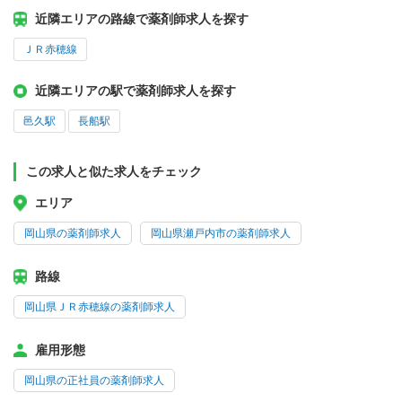
近隣エリアの路線で薬剤師求人を探す
ＪＲ赤穂線
近隣エリアの駅で薬剤師求人を探す
邑久駅
長船駅
この求人と似た求人をチェック
エリア
岡山県の薬剤師求人
岡山県瀬戸内市の薬剤師求人
路線
岡山県ＪＲ赤穂線の薬剤師求人
雇用形態
岡山県の正社員の薬剤師求人