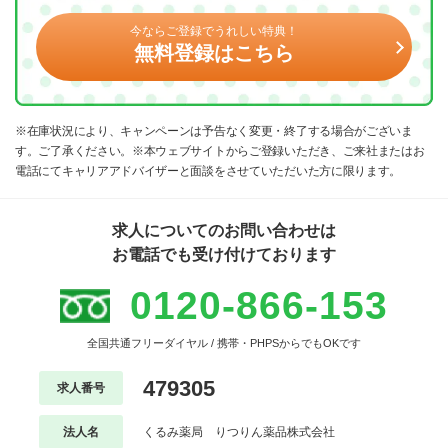
今ならご登録でうれしい特典！
無料登録はこちら
※在庫状況により、キャンペーンは予告なく変更・終了する場合がございま
す。ご了承ください。※本ウェブサイトからご登録いただき、ご来社またはお
電話にてキャリアアドバイザーと面談をさせていただいた方に限ります。
求人についてのお問い合わせは
お電話でも受け付けております
0120-866-153
全国共通フリーダイヤル / 携帯・PHPSからでもOKです
479305
求人番号
法人名
くるみ薬局 りつりん薬品株式会社