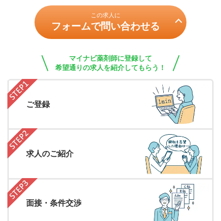
この求人に
フォームで問い合わせる
マイナビ薬剤師に登録して
希望通りの求人を紹介してもらう！
ご登録
求人のご紹介
面接・条件交渉