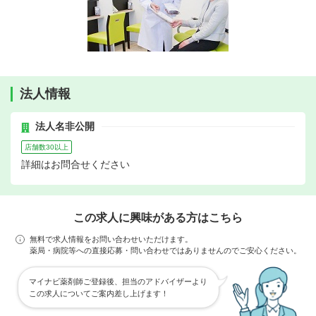
法人情報
法人名非公開
店舗数30以上
詳細はお問合せください
この求人に興味がある方はこちら
無料で求人情報をお問い合わせいただけます。
薬局・病院等への直接応募・問い合わせではありませんのでご安心ください。
マイナビ薬剤師ご登録後、担当のアドバイザーより
この求人についてご案内差し上げます！