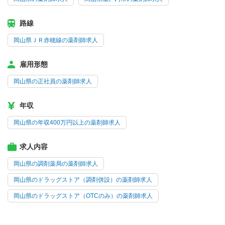
路線
岡山県ＪＲ赤穂線の薬剤師求人
雇用形態
岡山県の正社員の薬剤師求人
年収
岡山県の年収400万円以上の薬剤師求人
求人内容
岡山県の調剤薬局の薬剤師求人
岡山県のドラッグストア（調剤併設）の薬剤師求人
岡山県のドラッグストア（OTCのみ）の薬剤師求人