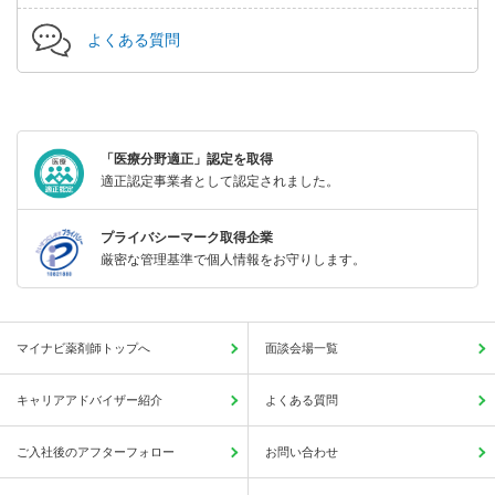
よくある質問
「医療分野適正」認定を取得
適正認定事業者として認定されました。
プライバシーマーク取得企業
厳密な管理基準で個人情報をお守りします。
マイナビ薬剤師トップへ
面談会場一覧
キャリアアドバイザー紹介
よくある質問
ご入社後のアフターフォロー
お問い合わせ