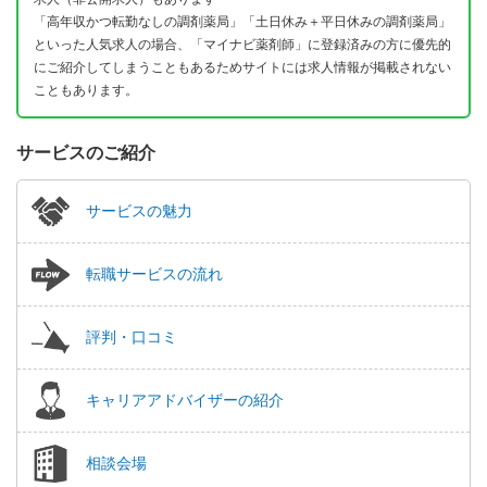
「高年収かつ転勤なしの調剤薬局」「土日休み＋平日休みの調剤薬局」
といった人気求人の場合、「マイナビ薬剤師」に登録済みの方に優先的
にご紹介してしまうこともあるためサイトには求人情報が掲載されない
こともあります。
サービスのご紹介
サービスの魅力
転職サービスの流れ
評判・口コミ
キャリアアドバイザーの紹介
相談会場