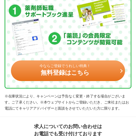
今ならご登録でうれしい特典！
無料登録はこちら
※在庫状況により、キャンペーンは予告なく変更・終了する場合がございま
す。ご了承ください。※本ウェブサイトからご登録いただき、ご来社またはお
電話にてキャリアアドバイザーと面談をさせていただいた方に限ります。
求人についてのお問い合わせは
お電話でも受け付けております