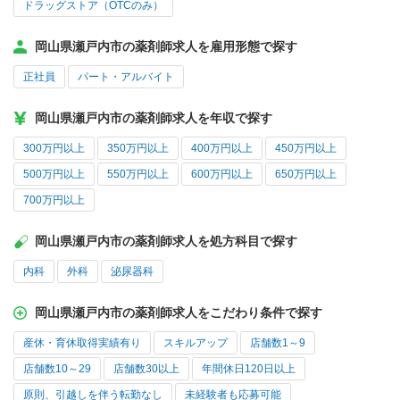
ドラッグストア（OTCのみ）
岡山県瀬戸内市の薬剤師求人を雇用形態で探す
正社員
パート・アルバイト
岡山県瀬戸内市の薬剤師求人を年収で探す
300万円以上
350万円以上
400万円以上
450万円以上
500万円以上
550万円以上
600万円以上
650万円以上
700万円以上
岡山県瀬戸内市の薬剤師求人を処方科目で探す
内科
外科
泌尿器科
岡山県瀬戸内市の薬剤師求人をこだわり条件で探す
産休・育休取得実績有り
スキルアップ
店舗数1～9
店舗数10～29
店舗数30以上
年間休日120日以上
原則、引越しを伴う転勤なし
未経験者も応募可能