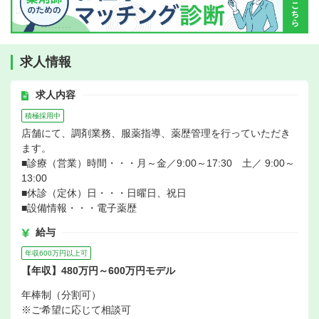
求人情報
求人内容
積極採用中
店舗にて、調剤業務、服薬指導、薬歴管理を行っていただき
ます。
■診療（営業）時間・・・月～金／9:00～17:30 土／ 9:00～
13:00
■休診（定休）日・・・日曜日、祝日
■設備情報・・・電子薬歴
給与
年収600万円以上可
【年収】480万円～600万円モデル
年棒制（分割可）
※ご希望に応じて相談可