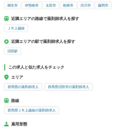
桐生市
伊勢崎市
太田市
館林市
渋川市
藤岡市
近隣エリアの路線で薬剤師求人を探す
ＪＲ上越線
近隣エリアの駅で薬剤師求人を探す
沼田駅
この求人と似た求人をチェック
エリア
群馬県の薬剤師求人
群馬県沼田市の薬剤師求人
路線
群馬県ＪＲ上越線の薬剤師求人
雇用形態