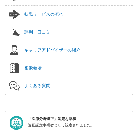
転職サービスの流れ
評判・口コミ
キャリアアドバイザーの紹介
相談会場
よくある質問
「医療分野適正」認定を取得
適正認定事業者として認定されました。