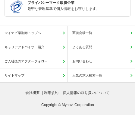
プライバシーマーク取得企業
厳密な管理基準で個人情報をお守りします。
マイナビ薬剤師トップへ
面談会場一覧
キャリアアドバイザー紹介
よくある質問
ご入社後のアフターフォロー
お問い合わせ
サイトマップ
人気の求人検索一覧
会社概要
利用規約
個人情報の取り扱いについて
Copyright © Mynavi Corporation