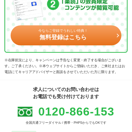
今ならご登録でうれしい特典！
無料登録はこちら
※在庫状況により、キャンペーンは予告なく変更・終了する場合がございま
す。ご了承ください。※本ウェブサイトからご登録いただき、ご来社またはお
電話にてキャリアアドバイザーと面談をさせていただいた方に限ります。
求人についてのお問い合わせは
お電話でも受け付けております
0120-866-153
全国共通フリーダイヤル / 携帯・PHPSからでもOKです