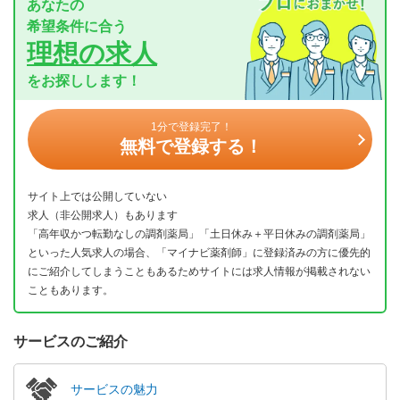
あなたの
希望条件に合う
理想の求人
をお探しします！
1分で登録完了！
無料で登録する！
サイト上では公開していない
求人（非公開求人）もあります
「高年収かつ転勤なしの調剤薬局」「土日休み＋平日休みの調剤薬局」
といった人気求人の場合、「マイナビ薬剤師」に登録済みの方に優先的
にご紹介してしまうこともあるためサイトには求人情報が掲載されない
こともあります。
サービスのご紹介
サービスの魅力