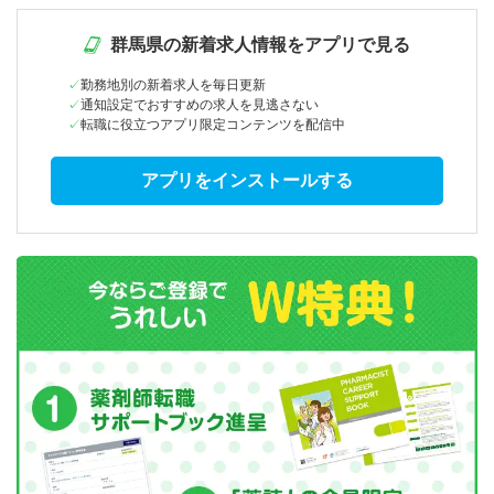
群馬県の新着求人情報をアプリで見る
勤務地別の新着求人を毎日更新
通知設定でおすすめの求人を見逃さない
転職に役立つアプリ限定コンテンツを配信中
アプリをインストールする