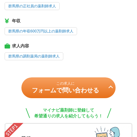
群馬県の正社員の薬剤師求人
年収
群馬県の年収600万円以上の薬剤師求人
求人内容
群馬県の調剤薬局の薬剤師求人
この求人に
フォームで問い合わせる
マイナビ薬剤師に登録して
希望通りの求人を紹介してもらう！