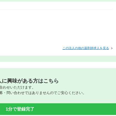
この法人の他の薬剤師求人を見る
人に興味がある方はこちら
合わせいただけます。
募・問い合わせではありませんのでご安心ください。
1分で登録完了