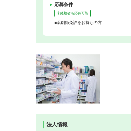
応募条件
未経験者も応募可能
■薬剤師免許をお持ちの方
法人情報